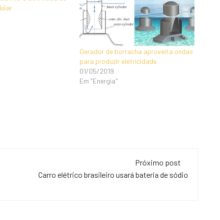
lular
Gerador de borracha aproveita ondas
para produzir eletricidade
01/05/2019
Em "Energia"
Próximo post
Carro elétrico brasileiro usará bateria de sódio