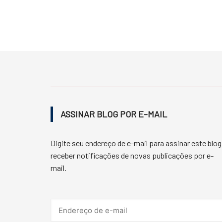
ASSINAR BLOG POR E-MAIL
Digite seu endereço de e-mail para assinar este blog
receber notificações de novas publicações por e-
mail.
Endereço
de
e-