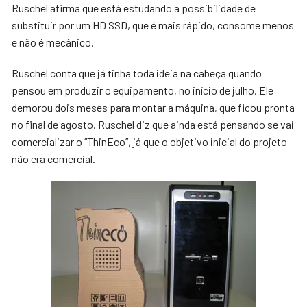
Ruschel afirma que está estudando a possibilidade de
substituir por um HD SSD, que é mais rápido, consome menos
e não é mecânico.
Ruschel conta que já tinha toda ideia na cabeça quando
pensou em produzir o equipamento, no início de julho. Ele
demorou dois meses para montar a máquina, que ficou pronta
no final de agosto. Ruschel diz que ainda está pensando se vai
comercializar o “ThinEco”, já que o objetivo inicial do projeto
não era comercial.