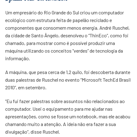
Um empresário do Rio Grande do Sul criou um computador
ecológico com estrutura feita de papelão reciclado e
componentes que consomem menos energia. André Ruschel,
da cidade de Santo Ângelo, desenolveu o “ThinEco”, como foi
chamado, para mostrar como é possível produzir uma
máquina utilizando os conceitos “verdes” de tecnologia da
informação.
A máquina, que pesa cerca de 1,2 quilo, foi descoberta durante
duas palestras de Ruschel no evento “Microsoft TechEd Brasil
2010”, em setembro.
“Eu fui fazer palestras sobre assuntos não relacionados ao
computador. Usei o equipamento para me ajudar nas
apresentações, como se fosse um notebook, mas ele acabou
chamando muito a atenção. A ideia não era fazer a sua
divulgação”, disse Ruschel.