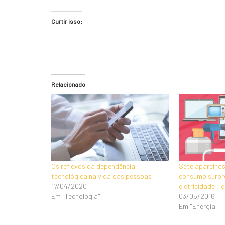
Curtir isso:
Relacionado
Os reflexos da dependência
Sete aparelhos
tecnológica na vida das pessoas
consumo surpr
17/04/2020
eletricidade – 
Em "Tecnologia"
03/05/2016
Em "Energia"