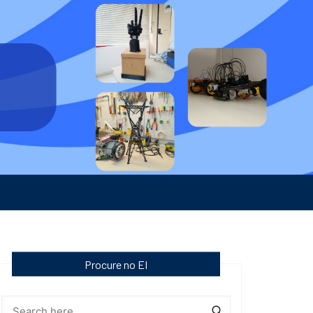
Procure no EI