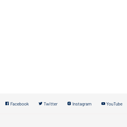
Facebook
Twitter
Instagram
YouTube