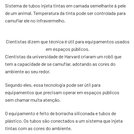
Sistema de tubos injeta tintas em camada semelhante à pele
de um animal. Temperatura da tinta pode ser controlada para
camuflar ele no infravermelho.
Cientistas dizem que técnica é útil para equipamentos usados
em espaços públicos.
Cientistas da universidade de Harvard criaram um robô que
tem a capacidade de se camuflar, adotando as cores do
ambiente ao seu redor.
Segundo eles, essa tecnologia pode ser útil para
equipamentos que precisam operar em espaços públicos
sem chamar muita atenção.
O equipamento é feito de borracha siliconada e tubos de
plástico. Os tubos são conectados a um sistema que injeta
tintas com as cores do ambiente.