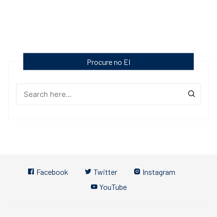
Procure no EI
Facebook
Twitter
Instagram
YouTube