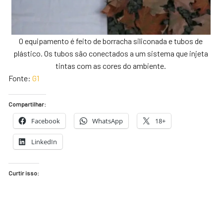
O equipamento é feito de borracha siliconada e tubos de
plástico. Os tubos são conectados a um sistema que injeta
tintas com as cores do ambiente.
Fonte:
G1
Compartilhar:
Facebook
WhatsApp
18+
LinkedIn
Curtir isso: