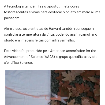
A tecnologia também faz o oposto: injeta cores
fosforescentes e vivas para destacar o objeto em meio a uma
paisagem.
Além disso, os cientistas de Harvard também conseguem
controlar a temperatura da tinta, podendo assim camuflar o
objeto em imagens feitas com infravermelho.
Este vídeo foi produzido pela American Association for the
Advancement of Science (AAAS), o grupo que edita a revista
científica Science.