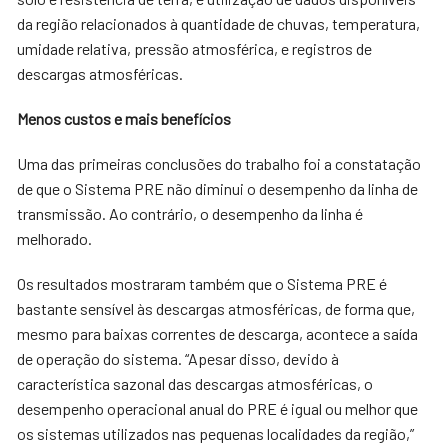
da região relacionados à quantidade de chuvas, temperatura,
umidade relativa, pressão atmosférica, e registros de
descargas atmosféricas.
Menos custos e mais benefícios
Uma das primeiras conclusões do trabalho foi a constatação
de que o Sistema PRE não diminui o desempenho da linha de
transmissão. Ao contrário, o desempenho da linha é
melhorado.
Os resultados mostraram também que o Sistema PRE é
bastante sensível às descargas atmosféricas, de forma que,
mesmo para baixas correntes de descarga, acontece a saída
de operação do sistema. “Apesar disso, devido à
característica sazonal das descargas atmosféricas, o
desempenho operacional anual do PRE é igual ou melhor que
os sistemas utilizados nas pequenas localidades da região,”