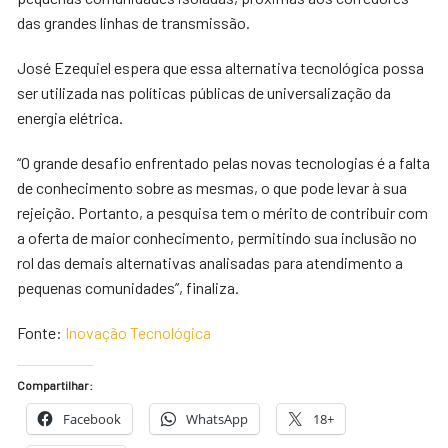
das grandes linhas de transmissão.
José Ezequiel espera que essa alternativa tecnológica possa
ser utilizada nas políticas públicas de universalização da
energia elétrica.
“O grande desafio enfrentado pelas novas tecnologias é a falta
de conhecimento sobre as mesmas, o que pode levar à sua
rejeição. Portanto, a pesquisa tem o mérito de contribuir com
a oferta de maior conhecimento, permitindo sua inclusão no
rol das demais alternativas analisadas para atendimento a
pequenas comunidades”, finaliza.
Fonte:
Inovação Tecnológica
Compartilhar:
Facebook
WhatsApp
18+