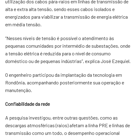
utilização dos cabos pára-raios em linhas de transmissão de
alta e extra alta tensão, sendo esses cabos isolados e
energizados para viabilizar a transmissão de energia elétrica
em média tensão.
“Nesses níveis de tensão é possível o atendimento às
pequenas comunidades por intermédio de subestações, onde
a tensão elétrica é reduzida para o nível de consumo
doméstico ou de pequenas indústrias”, explica José Ezequiel.
O engenheiro participou da implantação da tecnologia em
Rondônia, acompanhando posteriormente sua operação e
manutenção.
Confiabilidade da rede
A pesquisa investigou, entre outras questões, como as
descargas atmosféricas (raios) afetam a linha PRE e linhas de
transmissão como um todo, o desempenho operacional