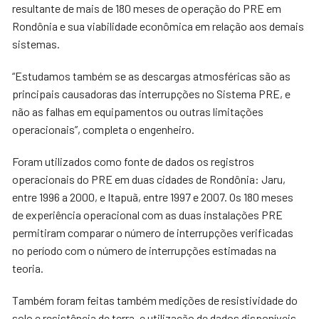
resultante de mais de 180 meses de operação do PRE em
Rondônia e sua viabilidade econômica em relação aos demais
sistemas.
“Estudamos também se as descargas atmosféricas são as
principais causadoras das interrupções no Sistema PRE, e
não as falhas em equipamentos ou outras limitações
operacionais”, completa o engenheiro.
Foram utilizados como fonte de dados os registros
operacionais do PRE em duas cidades de Rondônia: Jaru,
entre 1996 a 2000, e Itapuã, entre 1997 e 2007. Os 180 meses
de experiência operacional com as duas instalações PRE
permitiram comparar o número de interrupções verificadas
no período com o número de interrupções estimadas na
teoria.
Também foram feitas também medições de resistividade do
solo e resistência de terra, e utilização de dados disponíveis