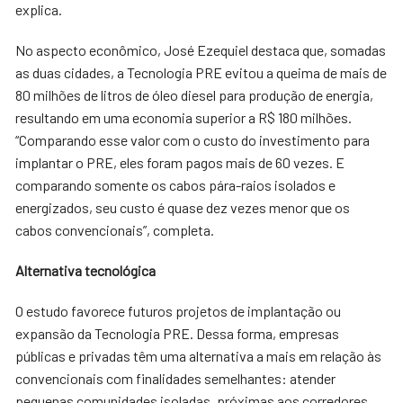
explica.
No aspecto econômico, José Ezequiel destaca que, somadas
as duas cidades, a Tecnologia PRE evitou a queima de mais de
80 milhões de litros de óleo diesel para produção de energia,
resultando em uma economia superior a R$ 180 milhões.
“Comparando esse valor com o custo do investimento para
implantar o PRE, eles foram pagos mais de 60 vezes. E
comparando somente os cabos pára-raios isolados e
energizados, seu custo é quase dez vezes menor que os
cabos convencionais”, completa.
Alternativa tecnológica
O estudo favorece futuros projetos de implantação ou
expansão da Tecnologia PRE. Dessa forma, empresas
públicas e privadas têm uma alternativa a mais em relação às
convencionais com finalidades semelhantes: atender
pequenas comunidades isoladas, próximas aos corredores