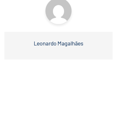
Leonardo Magalhães