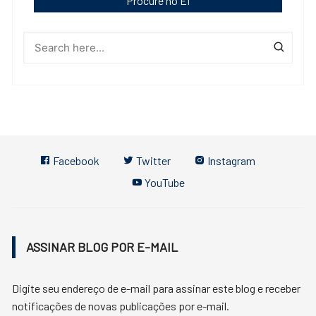
Procure no EI
Facebook
Twitter
Instagram
YouTube
ASSINAR BLOG POR E-MAIL
Digite seu endereço de e-mail para assinar este blog e receber
notificações de novas publicações por e-mail.