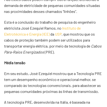
demanda de eletricidade de pequenas comunidades situadas
nas proximidades desses chamados “linhões”.
Esta é a conclusão do trabalho de pesquisa do engenheiro
eletricista José Ezequiel Ramos, no
Instituto de
Eletrotécnica e Energia (IEE)
da
USP
, que mostrou que os
cabos de proteção também podem ser utilizados para
transportar energia elétrica, por meio da tecnologia de
Cabos
Pára-Raios Energizados
(PRE).
Média tensão
Em seu estudo, José Ezequiel mostrou que a Tecnologia PRE
tem um desempenho econômico e operacional melhor, se
comparado às tecnologias convencionais, para abastecer as
pequenas comunidades próximas às linhas de transmissão.
A tecnologia PRE, desenvolvida na Itália, é baseada na