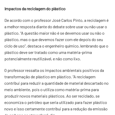
Impactos da reciclagem do plástico
De acordo com o professor José Carlos Pinto, a reciclagem é
a melhor resposta diante do debate sobre usar ou não usar o
plástico. “A questão maior não é se devemos usar ou não o
plástico, mas o que devemos fazer com ele depois do seu
ciclo de uso”, destaca o engenheiro químico, lembrando que o
plástico deve ser tratado como uma matéria-prima
potencialmente reutilizável, e não como lixo.
O professor ressalta os impactos ambientais positivos da
transformação de plástico em plástico. “A reciclagem
contribui para reduzir a quantidade de material descartado no
meio ambiente, pois o utiliza como matéria-prima para
produzir novos materiais plásticos. Ao ser reciclado, se
economiza o petróleo que seria utilizado para fazer plástico
novo e isso certamente contribui para a redução da emissão