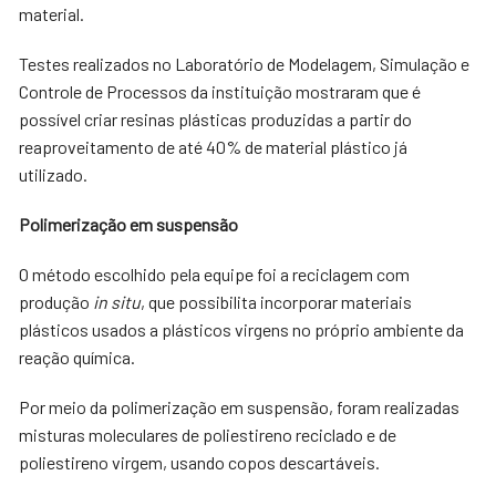
material.
Testes realizados no Laboratório de Modelagem, Simulação e
Controle de Processos da instituição mostraram que é
possível criar resinas plásticas produzidas a partir do
reaproveitamento de até 40% de material plástico já
utilizado.
Polimerização em suspensão
O método escolhido pela equipe foi a reciclagem com
produção
in situ
, que possibilita incorporar materiais
plásticos usados a plásticos virgens no próprio ambiente da
reação química.
Por meio da polimerização em suspensão, foram realizadas
misturas moleculares de poliestireno reciclado e de
poliestireno virgem, usando copos descartáveis.