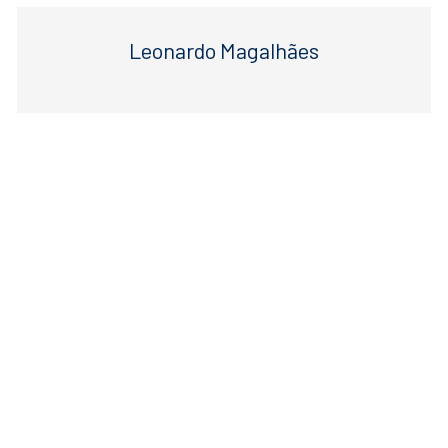
Leonardo Magalhães