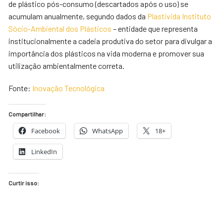
de plástico pós-consumo (descartados após o uso) se
acumulam anualmente, segundo dados da
Plastivida Instituto
Sócio-Ambiental dos Plásticos
– entidade que representa
institucionalmente a cadeia produtiva do setor para divulgar a
importância dos plásticos na vida moderna e promover sua
utilização ambientalmente correta.
Fonte:
Inovação Tecnológica
Compartilhar:
Facebook
WhatsApp
18+
LinkedIn
Curtir isso: