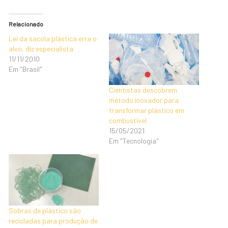
Relacionado
Lei da sacola plástica erra o
alvo, diz especialista
11/11/2010
Em "Brasil"
Cientistas descobrem
método inovador para
transformar plástico em
combustível
15/05/2021
Em "Tecnologia"
Sobras de plástico são
recicladas para produção de