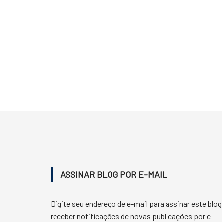
ASSINAR BLOG POR E-MAIL
Digite seu endereço de e-mail para assinar este blog
receber notificações de novas publicações por e-