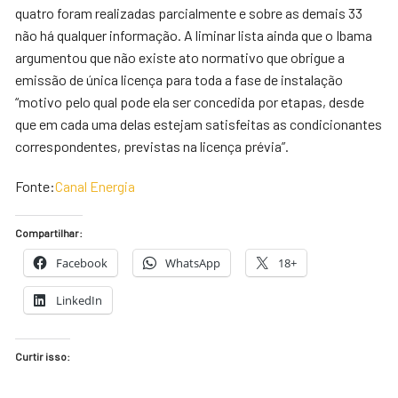
quatro foram realizadas parcialmente e sobre as demais 33
não há qualquer informação. A liminar lista ainda que o Ibama
argumentou que não existe ato normativo que obrigue a
emissão de única licença para toda a fase de instalação
“motivo pelo qual pode ela ser concedida por etapas, desde
que em cada uma delas estejam satisfeitas as condicionantes
correspondentes, previstas na licença prévia”.
Fonte:
Canal Energia
Compartilhar:
Facebook
WhatsApp
18+
LinkedIn
Curtir isso: