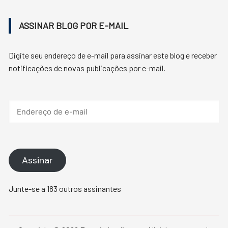
ASSINAR BLOG POR E-MAIL
Digite seu endereço de e-mail para assinar este blog e receber
notificações de novas publicações por e-mail.
Endereço
de
e-
mail
Assinar
Junte-se a 183 outros assinantes