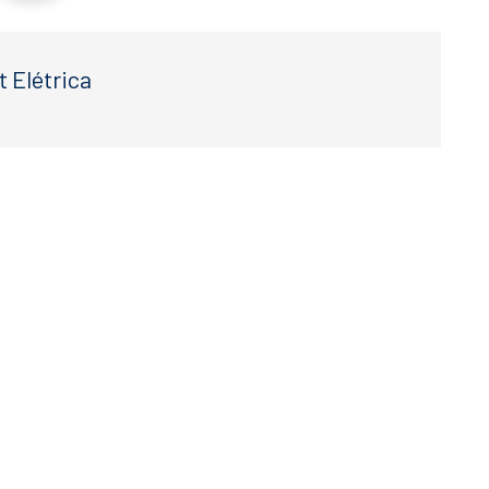
t Elétrica