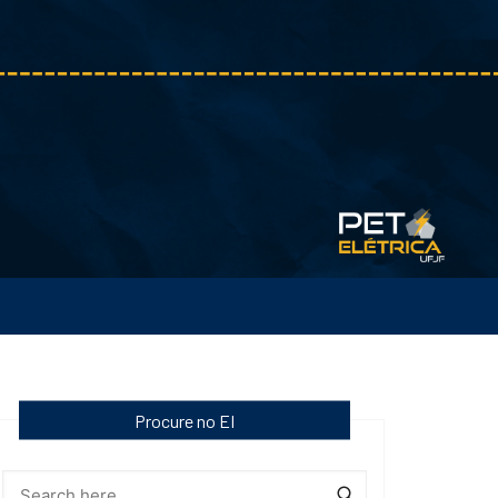
Procure no EI