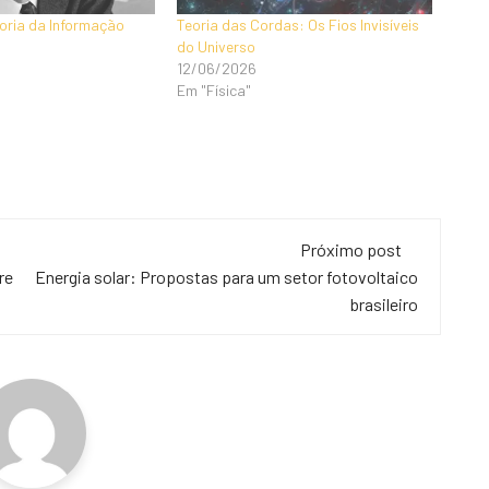
oria da Informação
Teoria das Cordas: Os Fios Invisíveis
do Universo
12/06/2026
Em "Física"
Próximo post
re
Energia solar: Propostas para um setor fotovoltaico
brasileiro