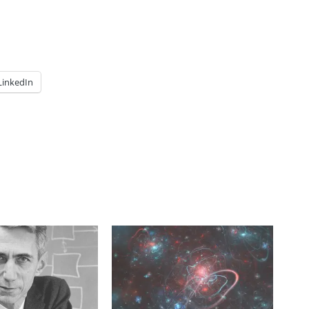
LinkedIn