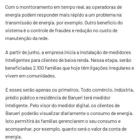
Com o monitoramento em tempo real, as operadoras de
energia podem responder mais rápido a um problema na
transmissão de energia, por exemplo. Outro benefício do
sistema é o controle de fraudes e redução no custo de
manutenção da rede.
A partir de junho, a empresa inicia a instalação de medidores
inteligentes para clientes de baixa renda. Nessa etapa, serão
beneficiadas 2.100 famílias que hoje têm ligações irregulares e
vivem em comunidades.
E esses serão apenas os primeiros. Todo comércio, indústria,
prédio público e residência de Barueri terá medidor
inteligente. Pelo visor do medidor digital, os clientes de
Barueri poderão visualizar diariamente o consumo de energia.
Isto permitirá às famílias gerenciarem o seu consumo e
acompanhar, por exemplo, quanto será o valor da conta de
energia.