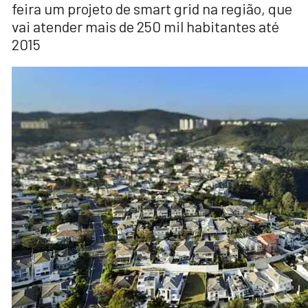
feira um projeto de smart grid na região, que
vai atender mais de 250 mil habitantes até
2015