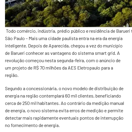
Todo comércio, indústria, prédio público e residência de Barueri 
São Paulo – Mais uma cidade paulista entra na era da energia
inteligente. Depois de Aparecida, chegou a vez do município
de Barueri conhecer as vantagens do sistema smart grid. A
revolução começou nesta segunda-feira, com o anúncio de
um projeto de R$ 70 milhões da AES Eletropaulo para a
região.
Segundo a concessionária, o novo modelo de distribuição de
energia na região contemplará 60 mil clientes, beneficiando
cerca de 250 mil habitantes. Ao contrário da medição manual
de energia, o novo sistema evita erros de medição e permite
detectar mais rapidamente eventuais pontos de interrupção
no fornecimento de energia.