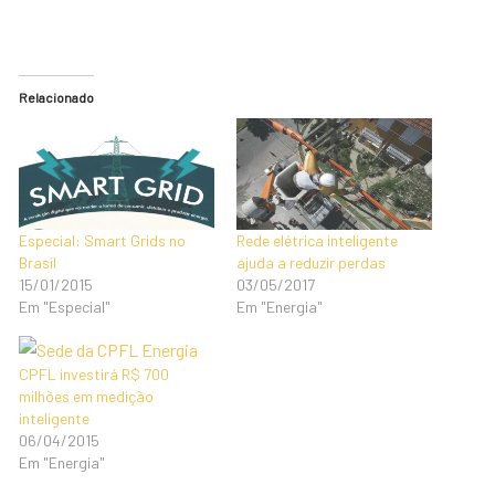
Relacionado
Especial: Smart Grids no
Rede elétrica inteligente
Brasil
ajuda a reduzir perdas
15/01/2015
03/05/2017
Em "Especial"
Em "Energia"
CPFL investirá R$ 700
milhões em medição
inteligente
06/04/2015
Em "Energia"