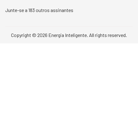
Junte-se a 183 outros assinantes
Copyright © 2026 Energia Inteligente. All rights reserved.