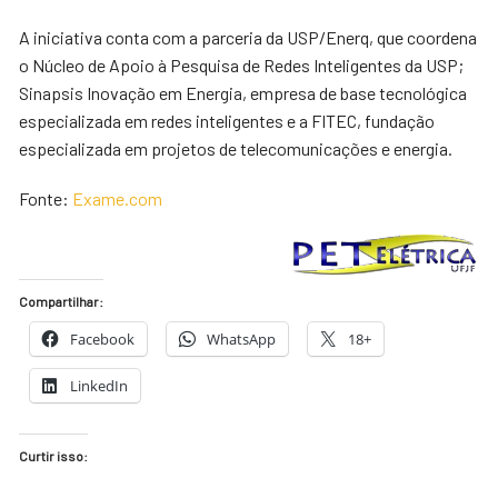
A iniciativa conta com a parceria da USP/Enerq, que coordena
o Núcleo de Apoio à Pesquisa de Redes Inteligentes da USP;
Sinapsis Inovação em Energia, empresa de base tecnológica
especializada em redes inteligentes e a FITEC, fundação
especializada em projetos de telecomunicações e energia.
Fonte:
Exame.com
Compartilhar:
Facebook
WhatsApp
18+
LinkedIn
Curtir isso: