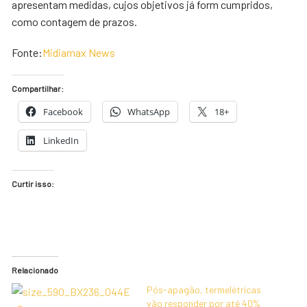
apresentam medidas, cujos objetivos já form cumpridos,
como contagem de prazos.
Fonte:
Midiamax News
Compartilhar:
Facebook
WhatsApp
18+
LinkedIn
Curtir isso:
Relacionado
Pós-apagão, termelétricas
vão responder por até 40%