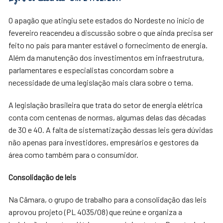
O apagão que atingiu sete estados do Nordeste no início de
fevereiro reacendeu a discussão sobre o que ainda precisa ser
feito no país para manter estável o fornecimento de energia.
Além da manutenção dos investimentos em infraestrutura,
parlamentares e especialistas concordam sobre a
necessidade de uma legislação mais clara sobre o tema.
A legislação brasileira que trata do setor de energia elétrica
conta com centenas de normas, algumas delas das décadas
de 30 e 40. A falta de sistematização dessas leis gera dúvidas
não apenas para investidores, empresários e gestores da
área como também para o consumidor.
Consolidação de leis
Na Câmara, o grupo de trabalho para a consolidação das leis
aprovou projeto (PL 4035/08) que reúne e organiza a