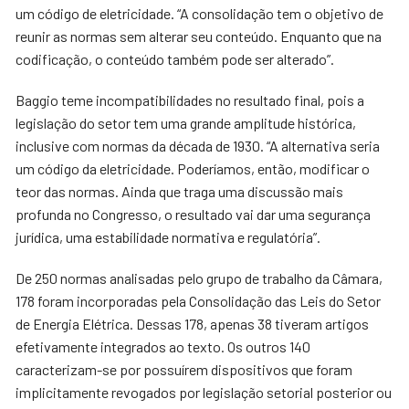
um código de eletricidade. “A consolidação tem o objetivo de
reunir as normas sem alterar seu conteúdo. Enquanto que na
codificação, o conteúdo também pode ser alterado”.
Baggio teme incompatibilidades no resultado final, pois a
legislação do setor tem uma grande amplitude histórica,
inclusive com normas da década de 1930. “A alternativa seria
um código da eletricidade. Poderíamos, então, modificar o
teor das normas. Ainda que traga uma discussão mais
profunda no Congresso, o resultado vai dar uma segurança
jurídica, uma estabilidade normativa e regulatória”.
De 250 normas analisadas pelo grupo de trabalho da Câmara,
178 foram incorporadas pela Consolidação das Leis do Setor
de Energia Elétrica. Dessas 178, apenas 38 tiveram artigos
efetivamente integrados ao texto. Os outros 140
caracterizam-se por possuírem dispositivos que foram
implicitamente revogados por legislação setorial posterior ou