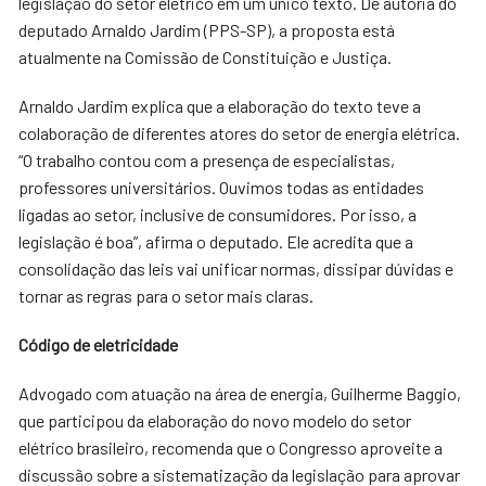
legislação do setor elétrico em um único texto. De autoria do
deputado Arnaldo Jardim (PPS-SP), a proposta está
atualmente na Comissão de Constituição e Justiça.
Arnaldo Jardim explica que a elaboração do texto teve a
colaboração de diferentes atores do setor de energia elétrica.
“O trabalho contou com a presença de especialistas,
professores universitários. Ouvimos todas as entidades
ligadas ao setor, inclusive de consumidores. Por isso, a
legislação é boa”, afirma o deputado. Ele acredita que a
consolidação das leis vai unificar normas, dissipar dúvidas e
tornar as regras para o setor mais claras.
Código de eletricidade
Advogado com atuação na área de energia, Guilherme Baggio,
que participou da elaboração do novo modelo do setor
elétrico brasileiro, recomenda que o Congresso aproveite a
discussão sobre a sistematização da legislação para aprovar