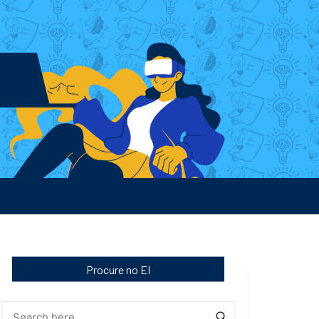
Procure no EI