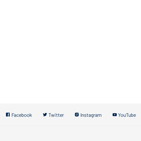
Facebook
Twitter
Instagram
YouTube