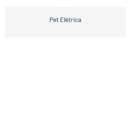
Pet Elétrica