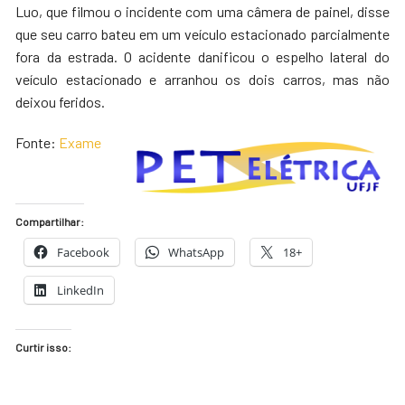
Luo, que filmou o incidente com uma câmera de painel, disse
que seu carro bateu em um veículo estacionado parcialmente
fora da estrada. O acidente danificou o espelho lateral do
veículo estacionado e arranhou os dois carros, mas não
deixou feridos.
Fonte:
Exame
Compartilhar:
Facebook
WhatsApp
18+
LinkedIn
Curtir isso: