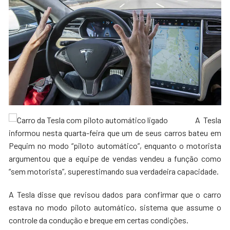
A Tesla
informou nesta quarta-feira que um de seus carros bateu em
Pequim no modo “piloto automático”, enquanto o motorista
argumentou que a equipe de vendas vendeu a função como
“sem motorista”, superestimando sua verdadeira capacidade.
A Tesla disse que revisou dados para confirmar que o carro
estava no modo piloto automático, sistema que assume o
controle da condução e breque em certas condições.