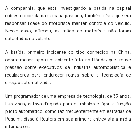
A companhia, que está investigando a batida na capital
chinesa ocorrida na semana passada, também disse que era
responsabilidade do motorista manter controle do veículo.
Nesse caso, afirmou, as mãos do motorista não foram
detectadas no volante.
A batida, primeiro incidente do tipo conhecido na China,
ocorre meses após um acidente fatal na Flórida, que trouxe
pressão sobre executivos da indústria automobilística e
reguladores para endurecer regras sobre a tecnologia de
direção automatizada.
Um programador de uma empresa de tecnologia, de 33 anos,
Luo Zhen, estava dirigindo para o trabalho e ligou a função
piloto automático, como faz frequentemente em estradas de
Pequim, disse à Reuters em sua primeira entrevista à mídia
internacional.