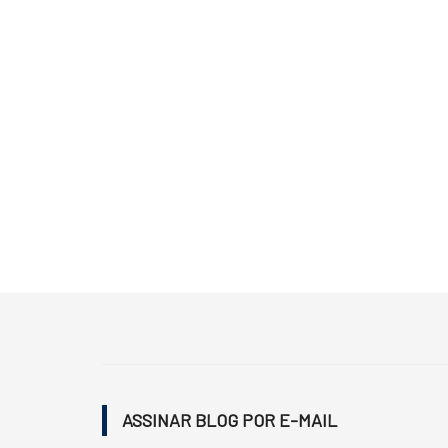
ASSINAR BLOG POR E-MAIL