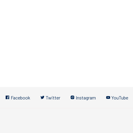
Facebook
Twitter
Instagram
YouTube