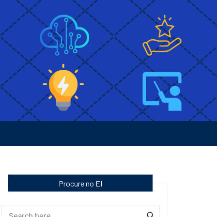
Procure no EI