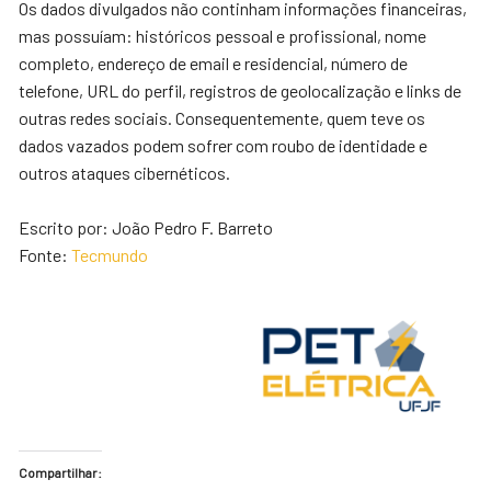
Os dados divulgados não continham informações financeiras,
mas possuíam: históricos pessoal e profissional, nome
completo, endereço de email e residencial, número de
telefone, URL do perfil, registros de geolocalização e links de
outras redes sociais. Consequentemente, quem teve os
dados vazados podem sofrer com roubo de identidade e
outros ataques cibernéticos.
Escrito por: João Pedro F. Barreto
Fonte:
Tecmundo
Compartilhar: