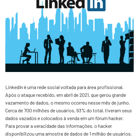
LinkedIn é uma rede social voltada para área profissional.
Após o ataque recebido, em abril de 2021, que gerou grande
vazamento de dados, o mesmo ocorreu nesse mês de junho.
Cerca de 700 milhões de usuários, 93% do total, tiveram seus
dados vazados e colocados à venda em um fórum hacker.
Para provar a veracidade das informações, o hacker
disponibilizou uma amostra de dados de 1 milhão de usuários.