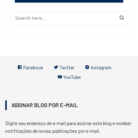
Facebook
Twitter
Instagram
YouTube
ASSINAR BLOG POR E-MAIL
Digite seu endereço de e-mail para assinar este blog e receber
notificações de novas publicações por e-mail.