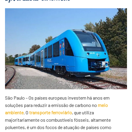
São Paulo – Os países europeus investem há anos em
soluções para reduzir a emissão de carbono no
meio
ambiente
. O
transporte ferroviário
, que utiliza
majoritariamente os combustíveis fósseis, altamente
poluentes, é um dos focos de atuação de países como