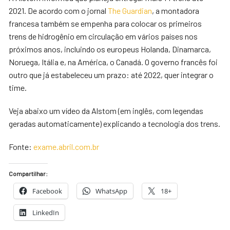
2021. De acordo com o jornal
The Guardian
, a montadora
francesa também se empenha para colocar os primeiros
trens de hidrogênio em circulação em vários países nos
próximos anos, incluindo os europeus Holanda, Dinamarca,
Noruega, Itália e, na América, o Canadá. O governo francês foi
outro que já estabeleceu um prazo: até 2022, quer integrar o
time.
Veja abaixo um vídeo da Alstom (em inglês, com legendas
geradas automaticamente) explicando a tecnologia dos trens.
Fonte:
exame.abril.com.br
Compartilhar:
Facebook
WhatsApp
18+
LinkedIn