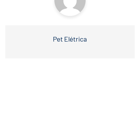
Pet Elétrica