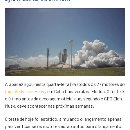
A SpaceX ligou nesta quarta-feira (24) todos os 27 motores do
foguete Falcon Heavy
em Cabo Canaveral, na Flórida. O teste é
o último antes da decolagem oficial que, segundo o CEO Elon
Musk, deve acontecer nas próximas semanas.
O teste de hoje foi estático, simulando o lançamento apenas
para verificar se os motores estão aptos para o lançamento.