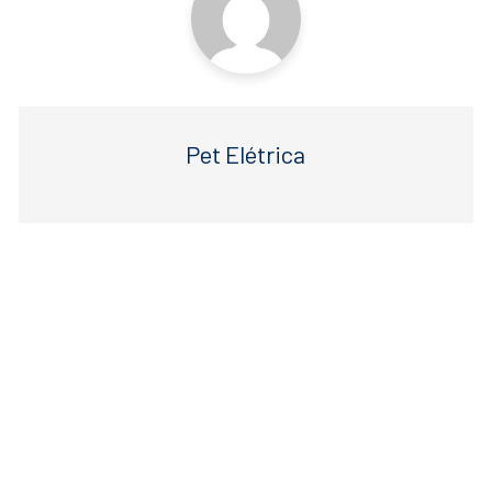
Pet Elétrica