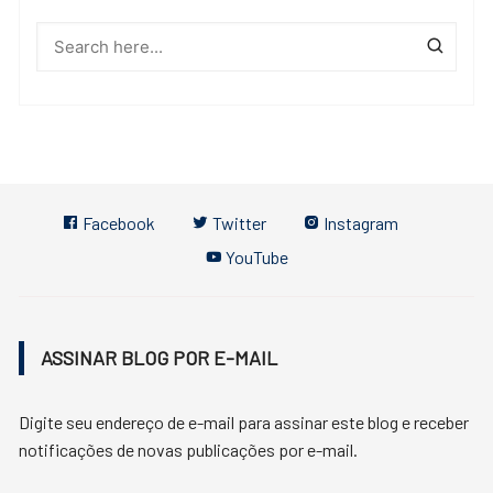
Facebook
Twitter
Instagram
YouTube
ASSINAR BLOG POR E-MAIL
Digite seu endereço de e-mail para assinar este blog e receber
notificações de novas publicações por e-mail.