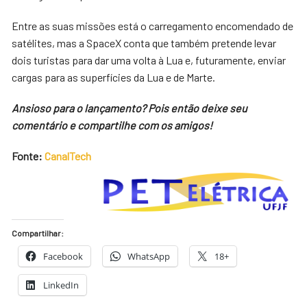
Entre as suas missões está o carregamento encomendado de
satélites, mas a SpaceX conta que também pretende levar
dois turistas para dar uma volta à Lua e, futuramente, enviar
cargas para as superfícies da Lua e de Marte.
Ansioso para o lançamento? Pois então deixe seu
comentário e compartilhe com os amigos!
Fonte:
CanalTech
Compartilhar:
Facebook
WhatsApp
18+
LinkedIn