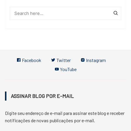
Facebook
Twitter
Instagram
YouTube
ASSINAR BLOG POR E-MAIL
Digite seu endereço de e-mail para assinar este blog e receber
notificações de novas publicações por e-mail.