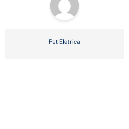
Pet Elétrica