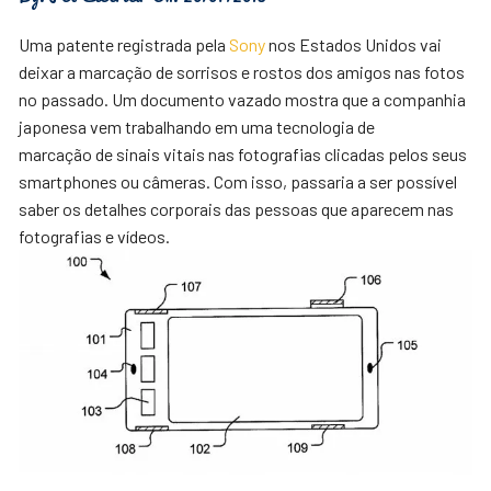
Uma patente registrada pela
Sony
nos Estados Unidos vai
deixar a marcação de sorrisos e rostos dos amigos nas fotos
no passado. Um documento vazado mostra que a companhia
japonesa vem trabalhando em uma tecnologia de
marcação de sinais vitais nas fotografias clicadas pelos seus
smartphones ou câmeras. Com isso, passaria a ser possível
saber os detalhes corporais das pessoas que aparecem nas
fotografias e vídeos.