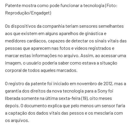
Patente mostra como pode funcionar a tecnologia (Foto:
Reprodução/Engadget)
Os dispositivos da companhia teriam sensores semelhantes
aos que existem em alguns aparelhos de ginástica e
medidores cardíacos, capazes de detectar os sinais vitais das
pessoas que aparecem nas fotos e vídeos registrados e
marcar estas informações no arquivo. Assim, ao acessar uma
imagem, o usuário poderia saber como estava a situação
corporal de todos aqueles marcados.
O registro da patente foi iniciado em novembro de 2012, mas a
garantia dos direitos da nova tecnologia para a Sony foi
liberada somente na última sexta-feira (19), oito meses
depois. O documento explica que pelo menos um sensor faria
a captação dos dados vitais das pessos e os mesclaria com
os arquivos.