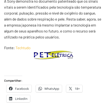
A Sony demonstra no documento patenteado que os sinais
vitais a serem identificados pela tecnologia são temperatura
corporal, pulsação, pressão e nível de oxigênio do sangue,
além de dados sobre respiração e pele. Resta saber, agora, se
a empresa japonesa irá mesmo implantar a tecnologia em
algum de seus aparelhos no futuro, e como o recurso será
utilizado na prática pelos usuários.
Fonte:
Techtudo
Compartilhar:
Facebook
WhatsApp
18+
LinkedIn