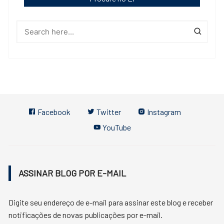
Facebook
Twitter
Instagram
YouTube
ASSINAR BLOG POR E-MAIL
Digite seu endereço de e-mail para assinar este blog e receber
notificações de novas publicações por e-mail.