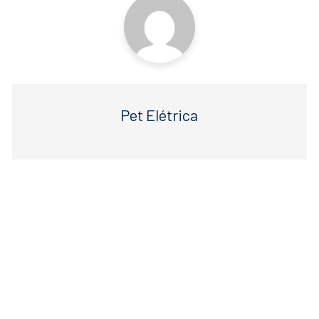
Pet Elétrica