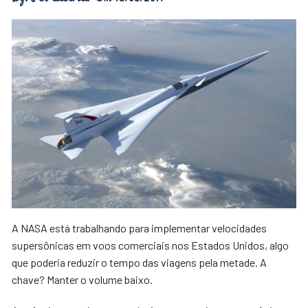
A NASA está trabalhando para implementar velocidades
supersônicas em voos comerciais nos Estados Unidos, algo
que poderia reduzir o tempo das viagens pela metade. A
chave? Manter o volume baixo.