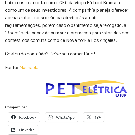
baixo custo e conta com o CEO da Virgin Richard Branson
como um de seus investidores. A companhia planeja oferecer
apenas rotas transoceânicas devido às atuais
regulamentações, porém caso o banimento seja revogado, a
“Boom” seria capaz de cumprir a promessa para rotas de voos
domésticos comuns como de Nova York à Los Angeles.
Gostou do conteúdo? Deixe seu comentário!
Fonte:
Mashable
Compartilhar:
Facebook
WhatsApp
18+
LinkedIn