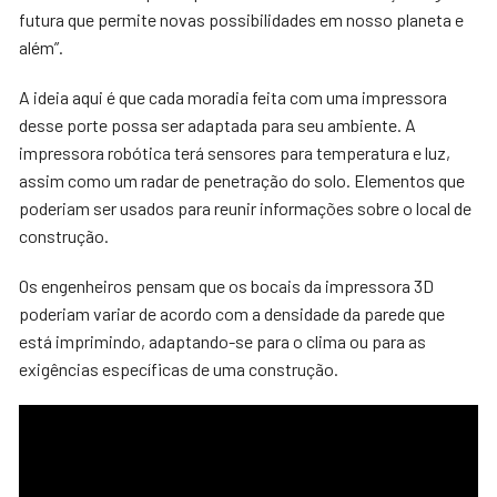
futura que permite novas possibilidades em nosso planeta e
além”.
A ideia aqui é que cada moradia feita com uma impressora
desse porte possa ser adaptada para seu ambiente. A
impressora robótica terá sensores para temperatura e luz,
assim como um radar de penetração do solo. Elementos que
poderiam ser usados para reunir informações sobre o local de
construção.
Os engenheiros pensam que os bocais da impressora 3D
poderiam variar de acordo com a densidade da parede que
está imprimindo, adaptando-se para o clima ou para as
exigências específicas de uma construção.