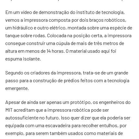
Em um vídeo de demonstração do instituto de tecnologia,
vemos a impressora composta por dois braços robóticos,
um hidráulico e outro elétrico, montada sobre uma espécie de
tanque sobre rodas. Colocada na posição certa, a impressora
consegue construir uma cúpula de mais de três metros de
altura em menos de 14 horas. O material usado aqui foi
espuma isolante.
Segundo os criadores da impressora, trata-se de um grande
passo para a construção de prédios feitos com a tecnologia
emergente.
Apesar de ainda ser apenas um protótipo, os engenheiros do
MIT acreditam que a impressora robótica pode ser
autossuficiente no futuro. Isso quer dizer que ela poderia ser
equipada com uma escavadeira para recolher entulhos, por
exemplo, para serem também usados como materiais de