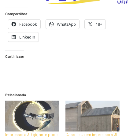
Compartilhar:
Facebook
WhatsApp
18+
LinkedIn
Curtir isso:
Relacionado
Impressora 3D gigante pode
Casa feita em impressora 3D