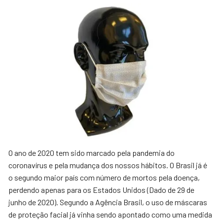
O ano de 2020 tem sido marcado pela pandemia do
coronavírus e pela mudança dos nossos hábitos. O Brasil já é
o segundo maior país com número de mortos pela doença,
perdendo apenas para os Estados Unidos (Dado de 29 de
junho de 2020). Segundo a Agência Brasil, o uso de máscaras
de proteção facial já vinha sendo apontado como uma medida