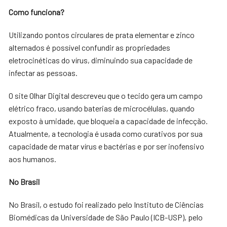
Como funciona?
Utilizando pontos circulares de prata elementar e zinco
alternados é possível confundir as propriedades
eletrocinéticas do vírus, diminuindo sua capacidade de
infectar as pessoas.
O site Olhar Digital descreveu que o tecido gera um campo
elétrico fraco, usando baterias de microcélulas, quando
exposto à umidade, que bloqueia a capacidade de infecção.
Atualmente, a tecnologia é usada como curativos por sua
capacidade de matar vírus e bactérias e por ser inofensivo
aos humanos.
No Brasil
No Brasil, o estudo foi realizado pelo Instituto de Ciências
Biomédicas da Universidade de São Paulo (ICB-USP), pelo