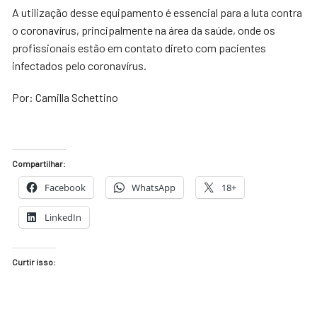
A utilização desse equipamento é essencial para a luta contra
o coronavírus, principalmente na área da saúde, onde os
profissionais estão em contato direto com pacientes
infectados pelo coronavírus.
Por: Camilla Schettino
Compartilhar:
Facebook
WhatsApp
18+
LinkedIn
Curtir isso: