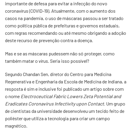
importante de defesa para evitar a infecção do novo
coronavírus (COVID-19). Atualmente, com o aumento dos
casos na pandemia, o uso de máscaras passou a ser tratado
como política pública de prefeituras e governos estaduais,
com regras recomendando ou até mesmo obrigando a adoção
deste recurso de prevenção contra a doença.
Mas e se as máscaras pudessem não só proteger, como
também matar o vírus. Seria isso possível?
Segundo Chandan Sen, diretor do Centro para Medicina
Regenerativa e Engenharia da Escola de Medicina de Indiana, a
resposta é sim e inclusive foi publicado um artigo sobre com
o nome
Electroceutical Fabric Lowers Zeta Potential and
Eradicates Coronavirus Infectivity upon Contact
. Um grupo
de cientistas da universidade desenvolveu um tecido feito de
poliéster que utiliza a tecnologia para criar um campo
magnético.