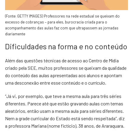
(Fonte: GETTY IMAGES) Professores na rede estadual se queixam do
excesso de cobranças – para eles, burocracia criada para o
acompanhamento das aulas faz com que ultrapassem as jornadas
diariamente
Dificuldades na forma e no conteúdo
Além das questões técnicas de acesso ao Centro de Mídia
criado pela SEE, muitos professores se queixam da qualidade
do conteúdo das aulas apresentadas aos alunos e apontam
uma desconexão entre esse conteúdo e o currículo.
“Já vi, por exemplo, que teve a mesma aula para três séries
diferentes. Parece até que estão gravando aulas com temas
aleatórios, então usam a mesma aula para séries diferentes.
Nem a grade curricular do Estado está sendo respeitada”, diz
a professora Mariana (nome fictício), 38 anos, de Araraquara.