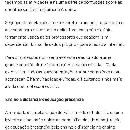
façamos as atividades e há uma série de confusões sobre as
orientações do planejamento”, conta.
Segundo Samuel, apesar de a Secretaria anunciar o patrocínio
de dados para o acesso ao aplicativo, essa não é a única
ferramenta usada pelos professores que acabam, sim,
dependendo do uso de dados próprios para acesso à internet.
Para o professor, outro entrave está relacionado a uma
grande quantidade de informações desencontradas. “Cada
escola tem dado as suas orientações sobre como isso deve
acontecer. E há muitas idas e vindas, dificultando ainda mais
a vida dos professores”, diz.
Ensino a
distância x educação presencial
A realidade da implantação de EaD na rede estadual de ensino
levanta a discussão sobre as possibilidades de substituição
da educação presencial pelo ensino a distância no ensino