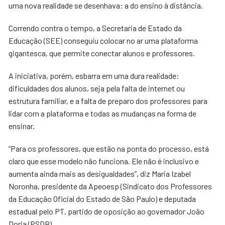
uma nova realidade se desenhava: a do ensino à distância.
Correndo contra o tempo, a Secretaria de Estado da
Educação (SEE) conseguiu colocar no ar uma plataforma
gigantesca, que permite conectar alunos e professores.
A iniciativa, porém, esbarra em uma dura realidade:
dificuldades dos alunos, seja pela falta de internet ou
estrutura familiar, e a falta de preparo dos professores para
lidar com a plataforma e todas as mudanças na forma de
ensinar.
“Para os professores, que estão na ponta do processo, está
claro que esse modelo não funciona. Ele não é inclusivo e
aumenta ainda mais as desigualdades”, diz Maria Izabel
Noronha, presidente da Apeoesp (Sindicato dos Professores
da Educação Oficial do Estado de São Paulo) e deputada
estadual pelo PT, partido de oposição ao governador João
Doria (PSDB).