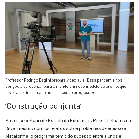
Professor Rodrigo Baglini prepara vídeo aula: ‘Essa pandemia nos
obrigou a apresentar para o mundo um novo modelo de ensino, que
deveria ser implantado num processo progressivo’
‘Construção conjunta’
Para o secretário de Estado da Educação, Rossieli Soares da
Silva, mesmo com os relatos sobre problemas de acesso à
plataforma, o programa tem tido sucesso entre alunos e