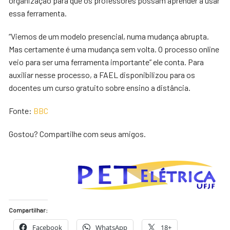
organização para que os professores possam aprender a usar
essa ferramenta.
“Viemos de um modelo presencial, numa mudança abrupta.
Mas certamente é uma mudança sem volta. O processo online
veio para ser uma ferramenta importante” ele conta. Para
auxiliar nesse processo, a FAEL disponibilizou para os
docentes um curso gratuito sobre ensino a distância.
Fonte:
BBC
Gostou? Compartilhe com seus amigos.
Compartilhar:
Facebook
WhatsApp
18+