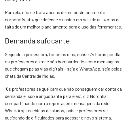
Para ela, não se trata apenas de um posicionamento
corporativista, que defende o ensino em sala de aula, mas da
falta de um melhor planejamento para o uso das ferramentas.
Demanda sufocante
Segundo a professora, todos os dias, quase 24 horas por dia,
os professores da rede são bombardeados com mensagens
que chegam pelas vias digitais – seja o WhatsApp, seja pelos
chats da Central de Mídias.
“Os professores se queixam que não conseguem dar conta da
demanda e isso é angustiante para eles”, diz Noronha,
compartilhando com a reportagem mensagens da rede
WhatsApp recebidas de alunos, pais e professores se
queixando de dificuldades para acessar o novo sistema.