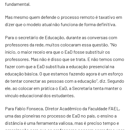
fundamental.
Mas mesmo quem defende o processo remoto é taxativo em
dizer que o modelo atual não funciona de forma definitiva.
Para o secretário de Educação, durante as conversas com
professores da rede, muitos colocaram essa questão. “No
início, o maior receio era que o EaD fosse substituir os
professores. Mas não é disso que se trata. E não temos como
fazer com que a EaD substituía a educação presencial na
educação básica. O que estamos fazendo agora é um esforço
de tentar conectar as pessoas com a educação”, diz. Segundo
ele, ao colocar em prática o EaD, a Secretaria tenta manter o
vínculo educacional dos estudantes.
Para Fabio Fonseca, Diretor Acadêmico da Faculdade FAEL,
uma das pioneiras no processo de EaD no país, o ensino a
distância é uma ferramenta valiosa, mas é preciso tempo e