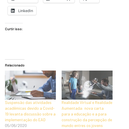
LinkedIn
Curtir isso:
Relacionado
Suspensão das atividades
Realidade Virtual e Realidade
acadêmicas devido a Covid-
Aumentada: nova carta
19 levanta discussão sobre a
para a educação e a para
implementação do EAD
construção da percepção de
05/06/2020
mundo entres os jovens