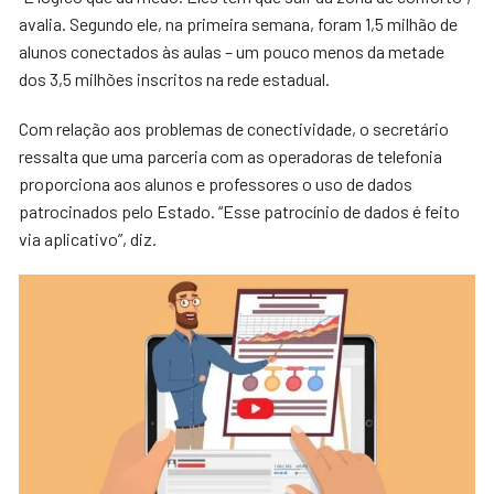
avalia. Segundo ele, na primeira semana, foram 1,5 milhão de
alunos conectados às aulas – um pouco menos da metade
dos 3,5 milhões inscritos na rede estadual.
Com relação aos problemas de conectividade, o secretário
ressalta que uma parceria com as operadoras de telefonia
proporciona aos alunos e professores o uso de dados
patrocinados pelo Estado. “Esse patrocínio de dados é feito
via aplicativo”, diz.