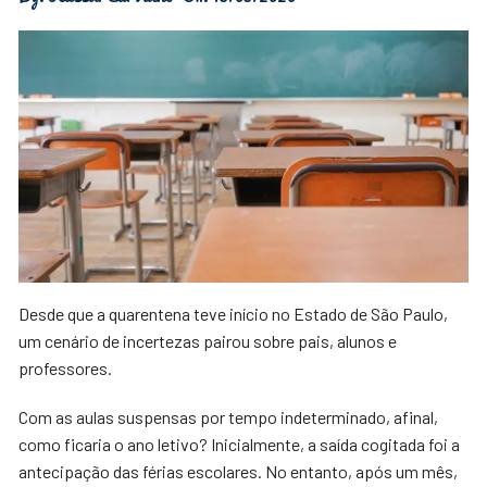
Desde que a quarentena teve início no Estado de São Paulo,
um cenário de incertezas pairou sobre pais, alunos e
professores.
Com as aulas suspensas por tempo indeterminado, afinal,
como ficaria o ano letivo? Inicialmente, a saída cogitada foi a
antecipação das férias escolares. No entanto, após um mês,