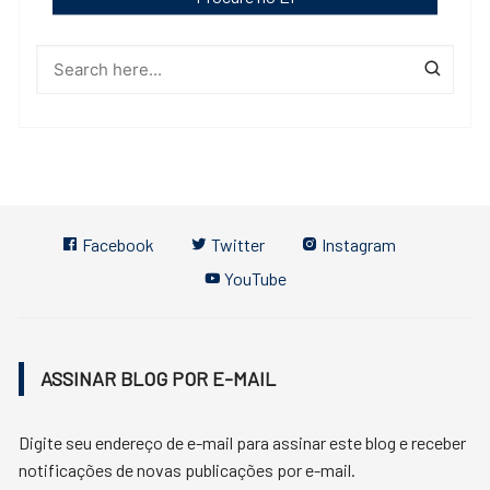
Facebook
Twitter
Instagram
YouTube
ASSINAR BLOG POR E-MAIL
Digite seu endereço de e-mail para assinar este blog e receber
notificações de novas publicações por e-mail.