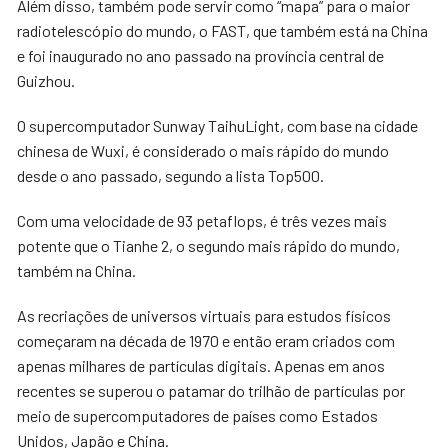
Além disso, também pode servir como “mapa” para o maior
radiotelescópio do mundo, o FAST, que também está na China
e foi inaugurado no ano passado na província central de
Guizhou.
O supercomputador Sunway TaihuLight, com base na cidade
chinesa de Wuxi, é considerado o mais rápido do mundo
desde o ano passado, segundo a lista Top500.
Com uma velocidade de 93 petaflops, é três vezes mais
potente que o Tianhe 2, o segundo mais rápido do mundo,
também na China.
As recriações de universos virtuais para estudos físicos
começaram na década de 1970 e então eram criados com
apenas milhares de partículas digitais. Apenas em anos
recentes se superou o patamar do trilhão de partículas por
meio de supercomputadores de países como Estados
Unidos, Japão e China.