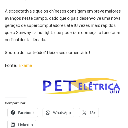
A expectativa é que os chineses consigam em breve maiores
avanços neste campo, dado que o país desenvolve uma nova
geração de supercomputadores até 10 vezes mais rápidos
que o Sunway TaihuLight, que poderiam começar a funcionar
no final desta década.
Gostou do conteúdo? Deixa seu comentário!
Fonte:
Exame
Compartilhar:
Facebook
WhatsApp
18+
LinkedIn