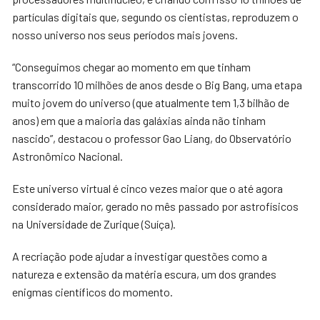
partículas digitais que, segundo os cientistas, reproduzem o
nosso universo nos seus períodos mais jovens.
“Conseguimos chegar ao momento em que tinham
transcorrido 10 milhões de anos desde o Big Bang, uma etapa
muito jovem do universo (que atualmente tem 1,3 bilhão de
anos) em que a maioria das galáxias ainda não tinham
nascido”, destacou o professor Gao Liang, do Observatório
Astronômico Nacional.
Este universo virtual é cinco vezes maior que o até agora
considerado maior, gerado no mês passado por astrofísicos
na Universidade de Zurique (Suíça).
A recriação pode ajudar a investigar questões como a
natureza e extensão da matéria escura, um dos grandes
enigmas científicos do momento.