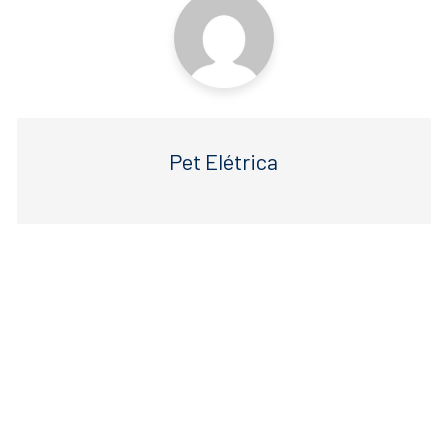
Pet Elétrica