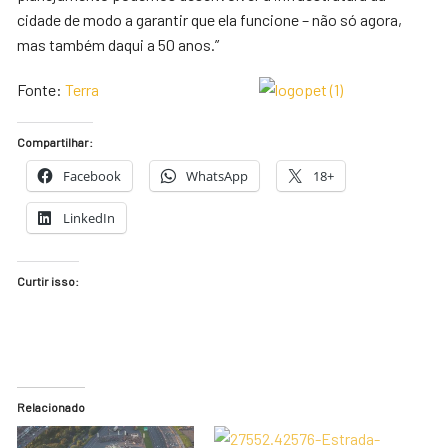
cidade de modo a garantir que ela funcione – não só agora,
mas também daqui a 50 anos.”
Fonte:
Terra
Compartilhar:
Facebook
WhatsApp
18+
LinkedIn
Curtir isso:
Relacionado