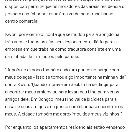
disposição permite que os moradores das áreas residenciais
possam caminhar por essa área verde para trabalhar no
centro comercial.
Kwon, por exemplo, conta que se mudou para a Songdo há
três anos e todos os dias seu deslocamento diário para a
empresa em que trabalha como tradutora consiste em uma
caminhada de 15 minutos pelo parque.
“Depois do almoço também ando um pouco no parque com
meus colegas – isso se tornou algo importante na minha vida”,
conta Kwon. “Quando morava em Seul, tinha de dirigir para
encontrar meus amigos ou para levar meu filho para ver os
amigos dele. Em Songdo, meu filho vai de bicicleta para a
casa de seus amigos e eu posso caminhar para encontrar os
meus. A cidade também me aproximou dos meus vizinhos.”
Por enquanto, os apartamentos residenciais estão vendendo