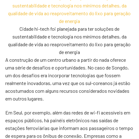
Cidade hi-tech foi planejada para ter soluções de
sustentabilidade e tecnologia nos mínimos detalhes, da
qualidade de vida ao reaproveitamento do lixo para geração
de energia
A construção de um centro urbano a partir do nada oferece
uma série de desafios e oportunidades. No caso de Songdo,
um dos desafios era incorporar tecnologias que fossem
realmente inovadoras, uma vez que os sul-coreanos já estão
acostumados com alguns recursos considerados novidades
em outros lugares.
Em Seul, por exemplo, além das redes de wi-fi acessíveis em
espaços públicos, há painéis eletrônicos nas saídas de
estações ferroviárias que informam aos passageiros o tempo
de espera para os ônibus de conexão. Empresas como a