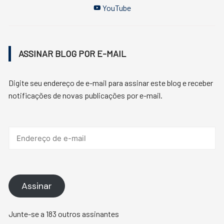
YouTube
ASSINAR BLOG POR E-MAIL
Digite seu endereço de e-mail para assinar este blog e receber
notificações de novas publicações por e-mail.
Endereço
de
e-
mail
Assinar
Junte-se a 183 outros assinantes