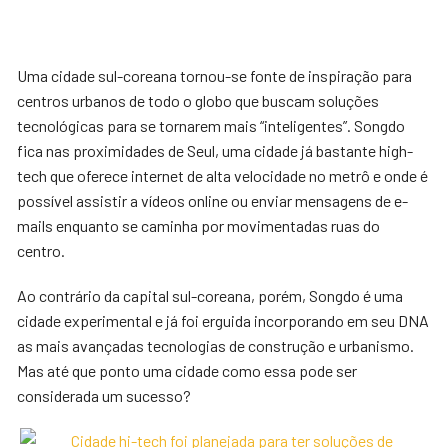
Uma cidade sul-coreana tornou-se fonte de inspiração para
centros urbanos de todo o globo que buscam soluções
tecnológicas para se tornarem mais “inteligentes”. Songdo
fica nas proximidades de Seul, uma cidade já bastante high-
tech que oferece internet de alta velocidade no metrô e onde é
possível assistir a vídeos online ou enviar mensagens de e-
mails enquanto se caminha por movimentadas ruas do
centro.
Ao contrário da capital sul-coreana, porém, Songdo é uma
cidade experimental e já foi erguida incorporando em seu DNA
as mais avançadas tecnologias de construção e urbanismo.
Mas até que ponto uma cidade como essa pode ser
considerada um sucesso?