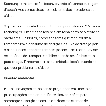
Samsung também estão desenvolvendo sistemas que ligam
dispositivos domésticos aos celulares dos moradores da
cidade.
O que mais uma cidade como Songdo pode oferecer? Na área
tecnológica, uma cidade novinha em folha permite o teste de
hardwares futuristas, como sensores que monitoram a
temperatura, o consumo de energia e o fluxo de tráfego pela
cidade. Esses sensores também podem – em teoria – avisar
os usuários de transporte público quando seu ônibus está
para chegar. E mesmo alertar autoridades locais quando há
qualquer problema na cidade.
Questão ambiental
Muitas inovações estão sendo projetadas em função de
preocupações ambientais. Entre elas, estações para
recarregar a energia de carros elétricos e sistemas de