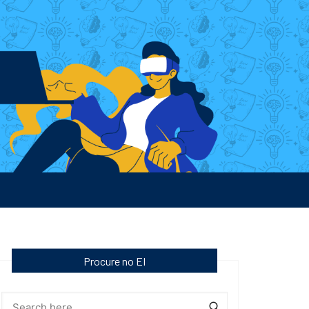
Procure no EI