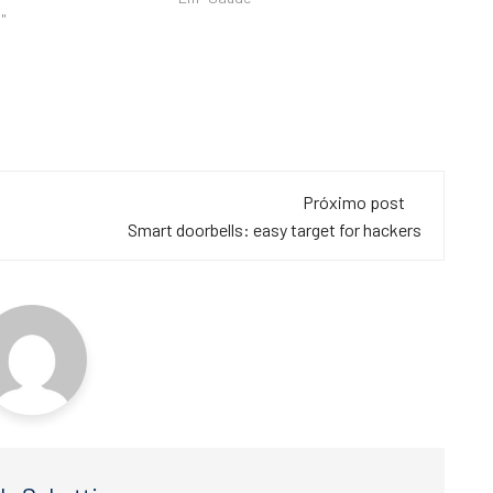
"
Próximo post
Smart doorbells: easy target for hackers