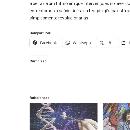
à beira de um futuro em que intervenções no nível
enfrentamos a saúde. A era da terapia gênica está 
simplesmente revolucionárias
Compartilhar:
Facebook
WhatsApp
18+
Curtir isso:
Relacionado