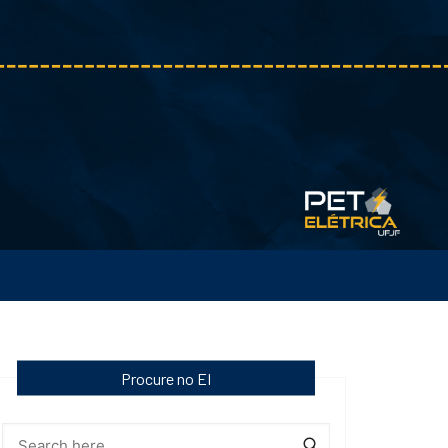
Procure no EI