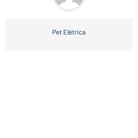
Pet Elétrica