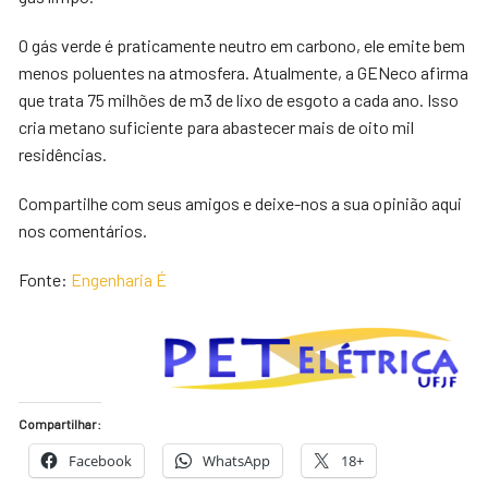
O gás verde é praticamente neutro em carbono, ele emite bem
menos poluentes na atmosfera. Atualmente, a GENeco afirma
que trata 75 milhões de m3 de lixo de esgoto a cada ano. Isso
cria metano suficiente para abastecer mais de oito mil
residências.
Compartilhe com seus amigos e deixe-nos a sua opinião aqui
nos comentários.
Fonte:
Engenharia É
Compartilhar:
Facebook
WhatsApp
18+