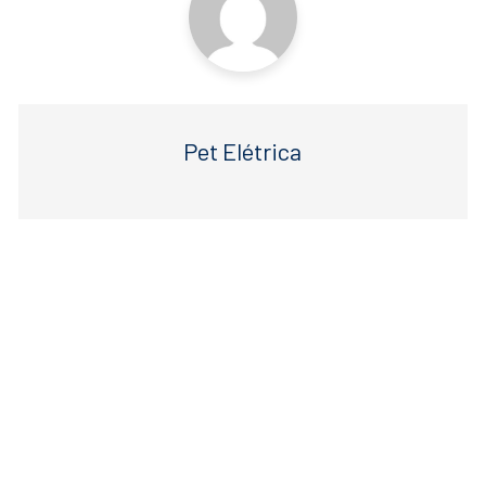
Pet Elétrica