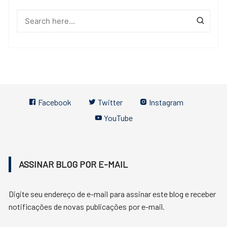
Facebook
Twitter
Instagram
YouTube
ASSINAR BLOG POR E-MAIL
Digite seu endereço de e-mail para assinar este blog e receber
notificações de novas publicações por e-mail.