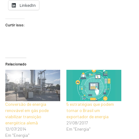
LinkedIn
Curtir isso:
Relacionado
Conversão de energia
5 estratégias que podem
renovável em gás pode
tornar o Brasil um
viabilizar transição
exportador de energia
energética alemã
21/08/2017
12/07/2014
Em "Energia"
Em "Energia"