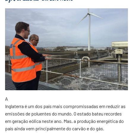
A
Inglaterra é um dos país mais compromissadas em reduzir as
emissões de poluentes do mundo. O estado bateu recordes
em geração eólica neste ano. Mas, a produção energética do
país ainda vem principalmente do carvão e do gás.