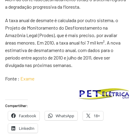
a degradação progressiva da floresta.
A taxa anual de desmate é calculada por outro sistema, o
Projeto de Monitoramento do Desflorestamento na
Amazônia Legal (Prodes), que é mais preciso, por avaliar
áreas menores. Em 2010, a taxa anual foi 7 mil km². A nova
estimativa de desmatamento anual, com dados para o
período entre agosto de 2010 e julho de 2011, deve ser
divulgada nas próximas semanas.
Fonte :
Exame
Compartilhar:
Facebook
WhatsApp
18+
LinkedIn