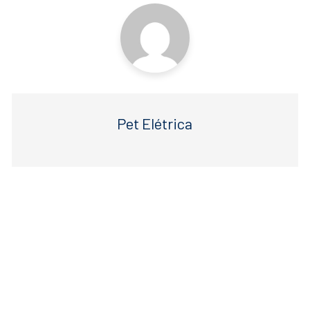
Pet Elétrica