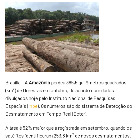
Brasília – A
Amazônia
perdeu 385,5 quilômetros quadrados
(km²) de florestas em outubro, de acordo com dados
divulgados hoje pelo Instituto Nacional de Pesquisas
Espaciais (
Inpe
). Os números são do sistema de Detecção do
Desmatamento em Tempo Real (Deter).
A área é 52% maior que a registrada em setembro, quando os
satélites identificaram 253,8 km² de novos desmatamentos.