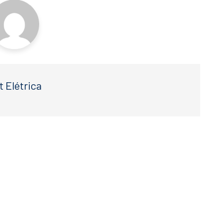
t Elétrica