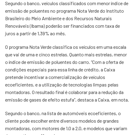
Segundo o banco, veículos classificados com menor índice de
emissão de poluentes no programa Nota Verde do Instituto
Brasileiro do Meio Ambiente e dos Recursos Naturais
Renováveis (Ibama) poderão ser financiados com taxa de
juros a partir de 1,39% ao mês.
O programa Nota Verde classifica os veículos em uma escala
que vai de uma e cinco estrelas. Quanto mais estrelas, menor
o índice de emissão de poluentes do carro. “Com a oferta de
condições especiais para essa linha de crédito, a Caixa
pretende incentivar a comercialização de veículos
ecoeficientes, e a utilização de tecnologias limpas pelas
montadoras. O resultado final é colaborar para a redução da
emissão de gases de efeito estufa”, destaca a Caixa, em nota.
Segundo o banco, na lista de automóveis ecoeficientes, o
cliente pode escolher entre diversos modelos de grandes
montadoras, com motores de 1.0 a 2.0, e modelos que variam