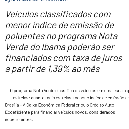
Veículos classificados com
menor índice de emissão de
poluentes no programa Nota
Verde do Ibama poderão ser
financiados com taxa de juros
a partir de 1,39% ao mês
O programa Nota Verde classifica os veículos em uma escala q
estrelas: quanto mais estrelas, menor o índice de emissão d
Brasília – A Caixa Econômica Federal criou o Crédito Auto
Ecoeficiente para financiar veículos novos, considerados
ecoeficientes.