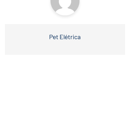
Pet Elétrica