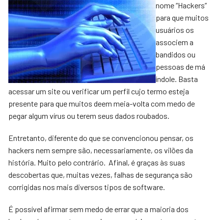
nome “Hackers”
para que muitos
usuários os
associem a
bandidos ou
pessoas de má
índole. Basta
acessar um site ou verificar um perfil cujo termo esteja
presente para que muitos deem meia-volta com medo de
pegar algum vírus ou terem seus dados roubados.
Entretanto, diferente do que se convencionou pensar, os
hackers nem sempre são, necessariamente, os vilões da
história.
Muito pelo contrário. Afinal, é graças às suas
descobertas que, muitas vezes, falhas de segurança são
corrigidas nos mais diversos tipos de software.
É possível afirmar sem medo de errar que a maioria dos