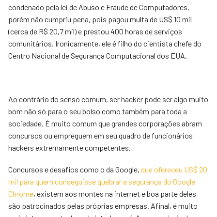
condenado pela lei de Abuso e Fraude de Computadores,
porém não cumpriu pena, pois pagou multa de US$ 10 mil
(cerca de R$ 20,7 mil) e prestou 400 horas de serviços
comunitários. Ironicamente, ele é filho do cientista chefe do
Centro Nacional de Segurança Computacional dos EUA.
Ao contrário do senso comum, ser hacker pode ser algo muito
bom não só para o seu bolso como também para toda a
sociedade. É muito comum que grandes corporações abram
concursos ou empreguem em seu quadro de funcionários
hackers extremamente competentes.
Concursos e desafios como o da Google,
que ofereceu US$ 20
mil para quem conseguisse quebrar a segurança do Google
Chrome
, existem aos montes na internet e boa parte deles
são patrocinados pelas próprias empresas. Afinal, é muito