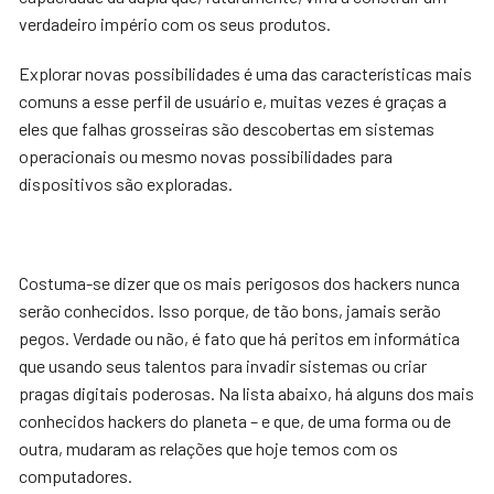
verdadeiro império com os seus produtos.
Explorar novas possibilidades é uma das características mais
comuns a esse perfil de usuário e, muitas vezes é graças a
eles que falhas grosseiras são descobertas em sistemas
operacionais ou mesmo novas possibilidades para
dispositivos são exploradas.
Costuma-se dizer que os mais perigosos dos hackers nunca
serão conhecidos. Isso porque, de tão bons, jamais serão
pegos. Verdade ou não, é fato que há peritos em informática
que usando seus talentos para invadir sistemas ou criar
pragas digitais poderosas. Na lista abaixo, há alguns dos mais
conhecidos hackers do planeta – e que, de uma forma ou de
outra, mudaram as relações que hoje temos com os
computadores.