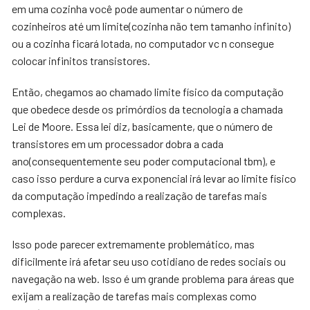
em uma cozinha você pode aumentar o número de
cozinheiros até um limite(cozinha não tem tamanho infinito)
ou a cozinha ficará lotada, no computador vc n consegue
colocar infinitos transistores.
Então, chegamos ao chamado limite físico da computação
que obedece desde os primórdios da tecnologia a chamada
Lei de Moore. Essa lei diz, basicamente, que o número de
transistores em um processador dobra a cada
ano(consequentemente seu poder computacional tbm), e
caso isso perdure a curva exponencial irá levar ao limite físico
da computação impedindo a realização de tarefas mais
complexas.
Isso pode parecer extremamente problemático, mas
dificilmente irá afetar seu uso cotidiano de redes sociais ou
navegação na web. Isso é um grande problema para áreas que
exijam a realização de tarefas mais complexas como