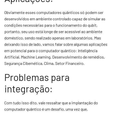
Obviamente esses computadores quânticos só podem ser
desenvolvidos em ambiente controlado capaz de simular as
condições necessárias para o funcionamento do qubit,
portanto, seu uso está longe de ser acessível ao ambiente
doméstico, sendo realizado apenas em laboratórios. Mas
deixando isso de lado, vamos falar sobre algumas aplicações
em potencial para o computador quântico: Inteligência
Artificial, Machine Learning, Desenvolvimento de remédios,
Segurança Cibernética, Clima, Setor Financeiro.
Problemas para
integração:
Com tudo isso dito, vale ressaltar que a implantação do
computador quântico é um desafio, uma vez que,