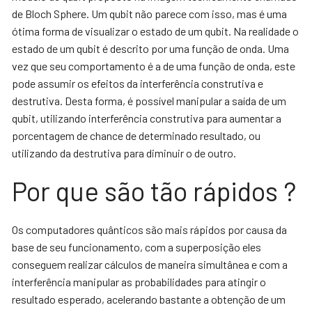
de Bloch Sphere. Um qubit não parece com isso, mas é uma
ótima forma de visualizar o estado de um qubit. Na realidade o
estado de um qubit é descrito por uma função de onda. Uma
vez que seu comportamento é a de uma função de onda, este
pode assumir os efeitos da interferência construtiva e
destrutiva. Desta forma, é possível manipular a saída de um
qubit, utilizando interferência construtiva para aumentar a
porcentagem de chance de determinado resultado, ou
utilizando da destrutiva para diminuir o de outro.
Por que são tão rápidos ?
Os computadores quânticos são mais rápidos por causa da
base de seu funcionamento, com a superposição eles
conseguem realizar cálculos de maneira simultânea e com a
interferência manipular as probabilidades para atingir o
resultado esperado, acelerando bastante a obtenção de um