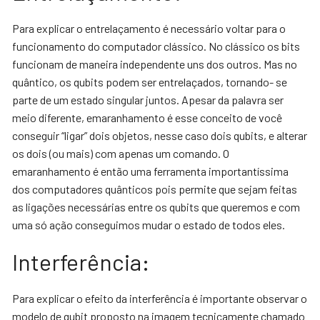
Para explicar o entrelaçamento é necessário voltar para o
funcionamento do computador clássico. No clássico os bits
funcionam de maneira independente uns dos outros. Mas no
quântico, os qubits podem ser entrelaçados, tornando- se
parte de um estado singular juntos. Apesar da palavra ser
meio diferente, emaranhamento é esse conceito de você
conseguir “ligar” dois objetos, nesse caso dois qubits, e alterar
os dois (ou mais) com apenas um comando. O
emaranhamento é então uma ferramenta importantíssima
dos computadores quânticos pois permite que sejam feitas
as ligações necessárias entre os qubits que queremos e com
uma só ação conseguimos mudar o estado de todos eles.
Interferência:
Para explicar o efeito da interferência é importante observar o
modelo de qubit proposto na imagem tecnicamente chamado