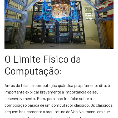
O Limite Físico da
Computação:
Antes de falar da computação quântica propriamente dita, é
importante explicar brevemente a importância de seu
desenvolvimento. Bem, para isso irei falar sobre a
composição básica de um computador clássico. Os clássicos
seguem basicamente a arquitetura de Von Neumann, em que