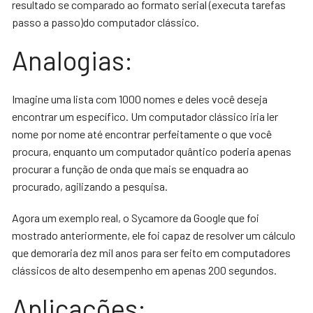
resultado se comparado ao formato serial (executa tarefas
passo a passo)do computador clássico.
Analogias:
Imagine uma lista com 1000 nomes e deles você deseja
encontrar um específico. Um computador clássico iria ler
nome por nome até encontrar perfeitamente o que você
procura, enquanto um computador quântico poderia apenas
procurar a função de onda que mais se enquadra ao
procurado, agilizando a pesquisa.
Agora um exemplo real, o Sycamore da Google que foi
mostrado anteriormente, ele foi capaz de resolver um cálculo
que demoraria dez mil anos para ser feito em computadores
clássicos de alto desempenho em apenas 200 segundos.
Aplicações: