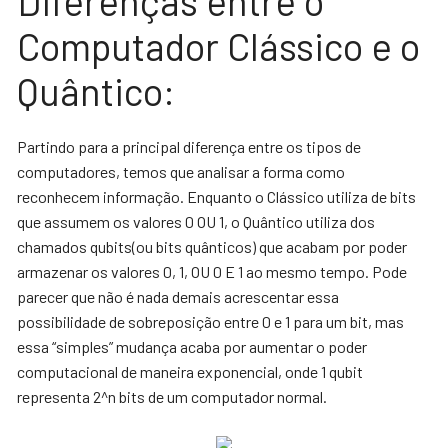
Diferenças entre o
Computador Clássico e o
Quântico:
Partindo para a principal diferença entre os tipos de
computadores, temos que analisar a forma como
reconhecem informação. Enquanto o Clássico utiliza de bits
que assumem os valores 0 OU 1, o Quântico utiliza dos
chamados qubits(ou bits quânticos) que acabam por poder
armazenar os valores 0, 1, OU 0 E 1 ao mesmo tempo. Pode
parecer que não é nada demais acrescentar essa
possibilidade de sobreposição entre 0 e 1 para um bit, mas
essa “simples” mudança acaba por aumentar o poder
computacional de maneira exponencial, onde 1 qubit
representa 2^n bits de um computador normal.