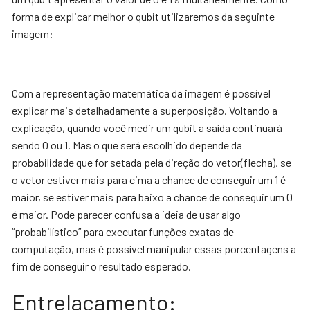
forma de explicar melhor o qubit utilizaremos da seguinte
imagem:
Com a representação matemática da imagem é possível
explicar mais detalhadamente a superposição. Voltando a
explicação, quando você medir um qubit a saída continuará
sendo 0 ou 1. Mas o que será escolhido depende da
probabilidade que for setada pela direção do vetor(flecha), se
o vetor estiver mais para cima a chance de conseguir um 1 é
maior, se estiver mais para baixo a chance de conseguir um 0
é maior. Pode parecer confusa a ideia de usar algo
“probabilístico” para executar funções exatas de
computação, mas é possível manipular essas porcentagens a
fim de conseguir o resultado esperado.
Entrelaçamento: