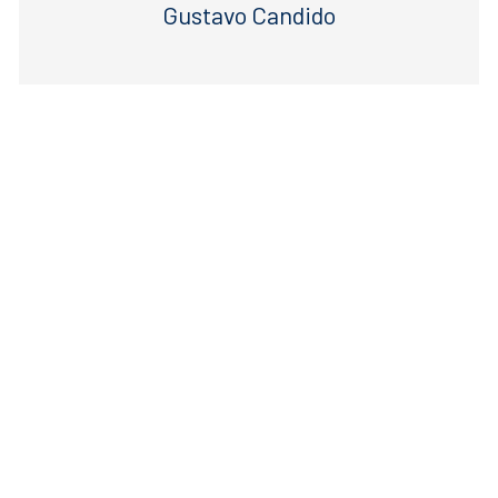
Gustavo Candido