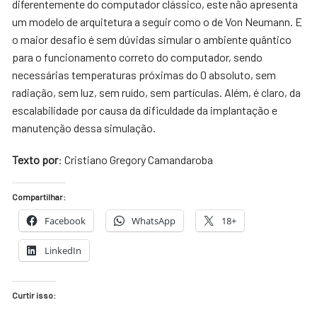
diferentemente do computador clássico, este não apresenta
um modelo de arquitetura a seguir como o de Von Neumann. E
o maior desafio é sem dúvidas simular o ambiente quântico
para o funcionamento correto do computador, sendo
necessárias temperaturas próximas do 0 absoluto, sem
radiação, sem luz, sem ruído, sem partículas. Além, é claro, da
escalabilidade por causa da dificuldade da implantação e
manutenção dessa simulação.
Texto por
: Cristiano Gregory Camandaroba
Compartilhar:
Facebook
WhatsApp
18+
LinkedIn
Curtir isso: