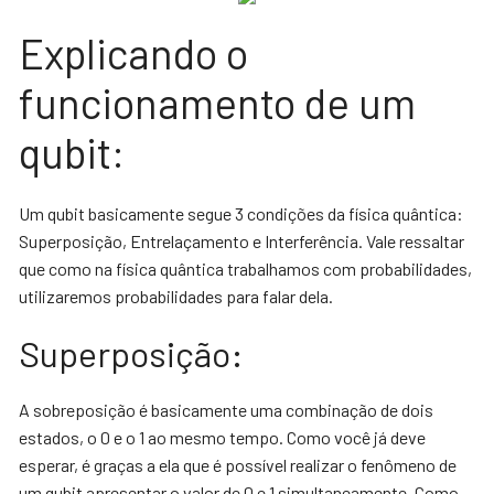
Explicando o
funcionamento de um
qubit:
Um qubit basicamente segue 3 condições da física quântica:
Superposição, Entrelaçamento e Interferência. Vale ressaltar
que como na física quântica trabalhamos com probabilidades,
utilizaremos probabilidades para falar dela.
Superposição:
A sobreposição é basicamente uma combinação de dois
estados, o 0 e o 1 ao mesmo tempo. Como você já deve
esperar, é graças a ela que é possível realizar o fenômeno de
um qubit apresentar o valor de 0 e 1 simultaneamente. Como