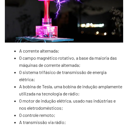
A corrente alternada;
O campo magnético rotativo, a base da maioria das
máquinas de corrente alternada;
O sistema trifásico de transmissão de energia
elétrica;
A bobina de Tesla, uma bobina de indução amplamente
utilizada na tecnologia de rádio;
O motor de indução elétrica, usado nas indústrias e
nos eletrodomésticos;
O controle remoto;
A transmissão via rádio;