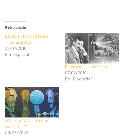
Relacionado
Especial: Nikola Tesla e
Thomas Edison
30/07/2015
Em "Especial"
Biografia: Nikola Tesla
07/02/2019
Em "Biografia"
O Que Foi “A Guerra das
Correntes”?
09/05/2025