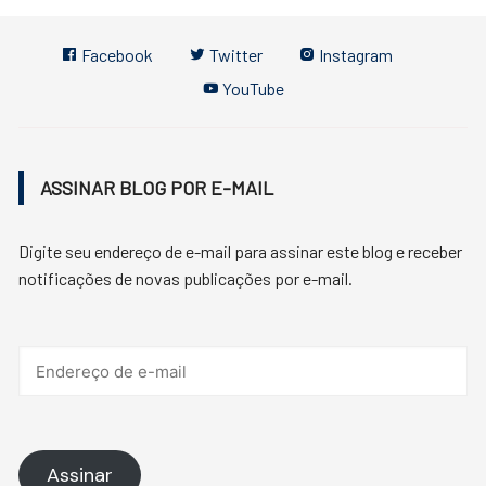
Facebook
Twitter
Instagram
YouTube
ASSINAR BLOG POR E-MAIL
Digite seu endereço de e-mail para assinar este blog e receber
notificações de novas publicações por e-mail.
Assinar