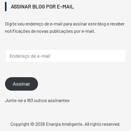
ASSINAR BLOG POR E-MAIL
Digite seu endereço de e-mail para assinar este blog e receber
notificações de novas publicações por e-mail.
Endereço
de
e-
mail
Assinar
Junte-se a 183 outros assinantes
Copyright © 2026 Energia Inteligente. All rights reserved.