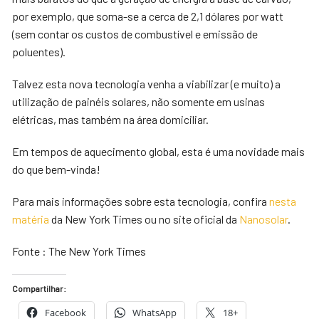
por exemplo, que soma-se a cerca de 2,1 dólares por watt
(sem contar os custos de combustível e emissão de
poluentes).
Talvez esta nova tecnologia venha a viabilizar (e muito) a
utilização de painéis solares, não somente em usinas
elétricas, mas também na área domiciliar.
Em tempos de aquecimento global, esta é uma novidade mais
do que bem-vinda!
Para mais informações sobre esta tecnologia, confira
nesta
matéria
da New York Times ou no site oficial da
Nanosolar
.
Fonte : The New York Times
Compartilhar:
Facebook
WhatsApp
18+