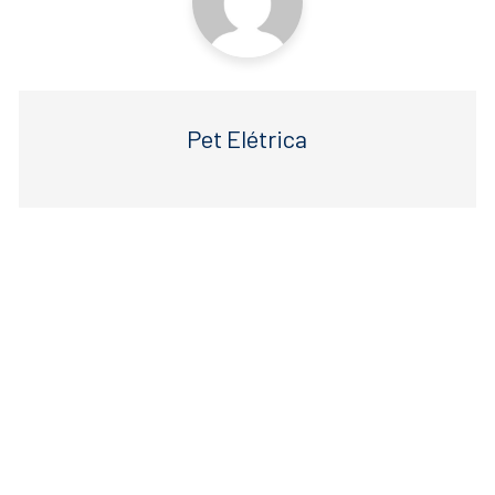
Pet Elétrica