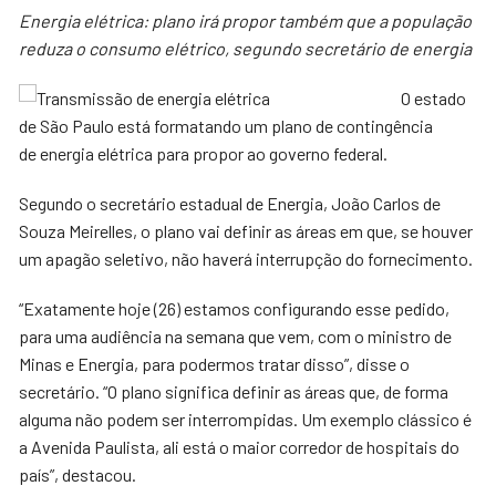
Energia elétrica: plano irá propor também que a população
reduza o consumo elétrico, segundo secretário de energia
O estado
de São Paulo está formatando um plano de contingência
de energia elétrica para propor ao governo federal.
Segundo o secretário estadual de Energia, João Carlos de
Souza Meirelles, o plano vai definir as áreas em que, se houver
um apagão seletivo, não haverá interrupção do fornecimento.
“Exatamente hoje (26) estamos configurando esse pedido,
para uma audiência na semana que vem, com o ministro de
Minas e Energia, para podermos tratar disso”, disse o
secretário. “O plano significa definir as áreas que, de forma
alguma não podem ser interrompidas. Um exemplo clássico é
a Avenida Paulista, ali está o maior corredor de hospitais do
país”, destacou.