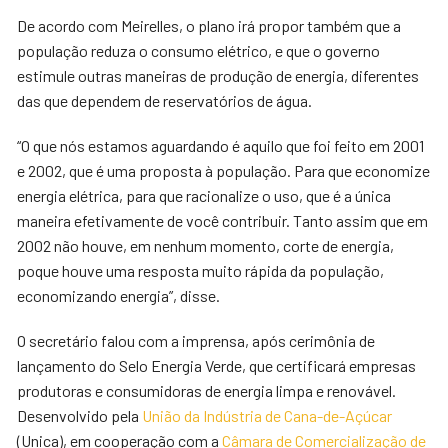
De acordo com Meirelles, o plano irá propor também que a
população reduza o consumo elétrico, e que o governo
estimule outras maneiras de produção de energia, diferentes
das que dependem de reservatórios de água.
“O que nós estamos aguardando é aquilo que foi feito em 2001
e 2002, que é uma proposta à população. Para que economize
energia elétrica, para que racionalize o uso, que é a única
maneira efetivamente de você contribuir. Tanto assim que em
2002 não houve, em nenhum momento, corte de energia,
poque houve uma resposta muito rápida da população,
economizando energia”, disse.
O secretário falou com a imprensa, após cerimônia de
lançamento do Selo Energia Verde, que certificará empresas
produtoras e consumidoras de energia limpa e renovável.
Desenvolvido pela
União da Indústria de Cana-de-Açúcar
(Unica), em cooperação com a
Câmara de Comercialização de