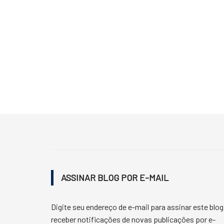
ASSINAR BLOG POR E-MAIL
Digite seu endereço de e-mail para assinar este blog
receber notificações de novas publicações por e-