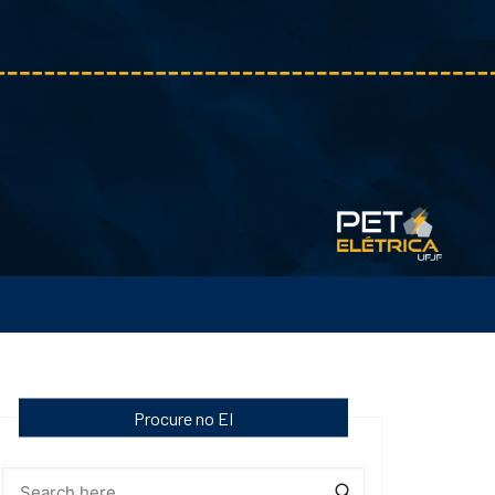
Procure no EI