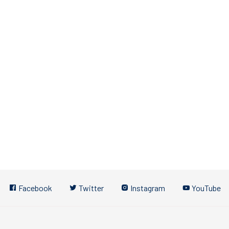
Facebook
Twitter
Instagram
YouTube