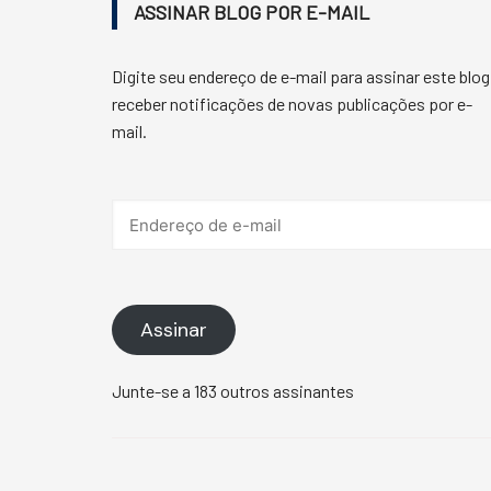
ASSINAR BLOG POR E-MAIL
Digite seu endereço de e-mail para assinar este blog
receber notificações de novas publicações por e-
mail.
Endereço
de
e-
mail
Assinar
Junte-se a 183 outros assinantes