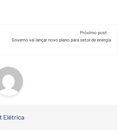
Próximo post
e
Governo vai lançar novo plano para setor de energia
t Elétrica