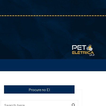
Procure no EI