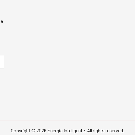
 e
Copyright © 2026 Energia Inteligente. All rights reserved.