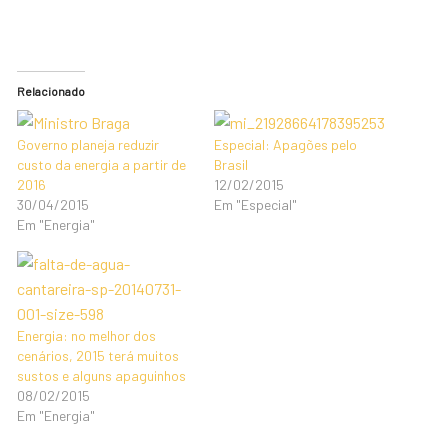
Relacionado
Governo planeja reduzir
Especial: Apagões pelo
custo da energia a partir de
Brasil
2016
12/02/2015
30/04/2015
Em "Especial"
Em "Energia"
Energia: no melhor dos
cenários, 2015 terá muitos
sustos e alguns apaguinhos
08/02/2015
Em "Energia"