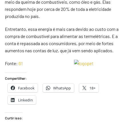
meio da queima de combustíveis, como óleo e gás. Elas
respondem hoje por cerca de 20% de toda a eletricidade
produzida no país.
Entretanto, essa energia é mais cara devido ao custo com a
compra de combustível para alimentar as termelétricas. E a
conta é repassada aos consumidores, por meio de fortes
aumentos nas contas de luz, que já vem sendo aplicados.
Fonte:
G1
Compartilhar:
Facebook
WhatsApp
18+
LinkedIn
Curtir isso: