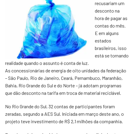
recusariam um
desconto na
hora de pagar as
contas do mês.
E em alguns
estados
brasileiros, isso
está se tornando
realidade quando o assunto é conta de luz.
As concessionárias de energia de oito unidades da federação
– São Paulo, Rio de Janeiro, Ceará, Pernambuco, Maranhão,
Bahia, Rio Grande do Sul e do Norte – já adotam programas
que dão desconto na tarifa em troca de material reciclável.
No Rio Grande do Sul, 32 contas de participantes foram
zeradas, segundo a AES Sul. Iniciada em março deste ano, o
projeto teve investimento de R$ 2,1 milhões da companhia.