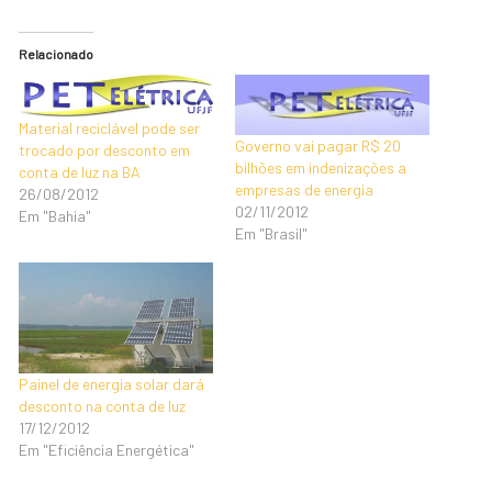
Relacionado
Material reciclável pode ser
Governo vai pagar R$ 20
trocado por desconto em
bilhões em indenizações a
conta de luz na BA
empresas de energia
26/08/2012
02/11/2012
Em "Bahia"
Em "Brasil"
Painel de energia solar dará
desconto na conta de luz
17/12/2012
Em "Eficiência Energética"