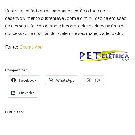
Dentre os objetivos da campanha estão o foco no
desenvolvimento sustentável, com a diminuição da emissão,
do desperdício e do despejo incorreto de resíduos na área de
concessão da distribuidora, além de seu manejo adequado.
Fonte:
Exame Abril
Compartilhar:
Facebook
WhatsApp
18+
LinkedIn
Curtir isso: