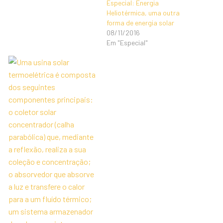
Especial: Energia
Heliotérmica, uma outra
forma de energia solar
08/11/2016
Em "Especial"