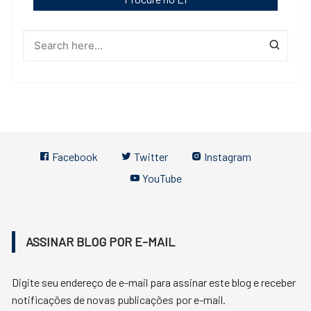
Facebook
Twitter
Instagram
YouTube
ASSINAR BLOG POR E-MAIL
Digite seu endereço de e-mail para assinar este blog e receber
notificações de novas publicações por e-mail.