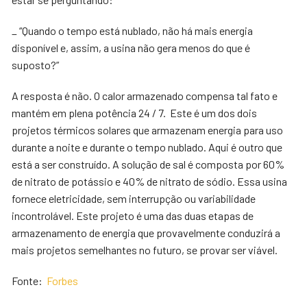
_ “Quando o tempo está nublado, não há mais energia
disponível e, assim, a usina não gera menos do que é
suposto?”
A resposta é não. O calor armazenado compensa tal fato e
mantém em plena potência 24 / 7. Este é um dos dois
projetos térmicos solares que armazenam energia para uso
durante a noite e durante o tempo nublado. Aqui é outro que
está a ser construído. A solução de sal é composta por 60%
de nitrato de potássio e 40% de nitrato de sódio. Essa usina
fornece eletricidade, sem interrupção ou variabilidade
incontrolável. Este projeto é uma das duas etapas de
armazenamento de energia que provavelmente conduzirá a
mais projetos semelhantes no futuro, se provar ser viável.
Fonte:
Forbes