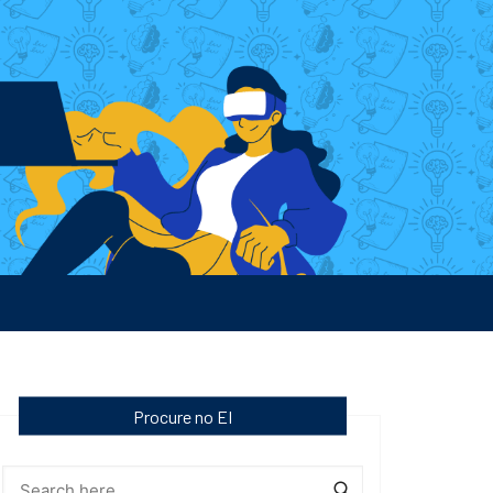
Procure no EI