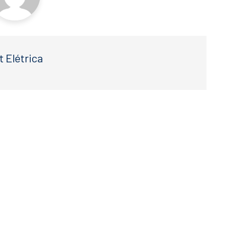
t Elétrica