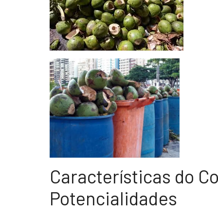
Características do C
Potencialidades