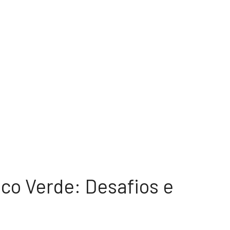
oco Verde: Desafios e