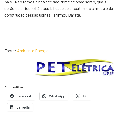
país. “Não temos ainda decisão firme de onde serão, quais
serão os sítios, e há possibilidade de discutirmos o modelo de
construção dessas usinas”, afirmou Barata.
Fonte:
Ambiente Energia
Compartilhar:
Facebook
WhatsApp
18+
LinkedIn