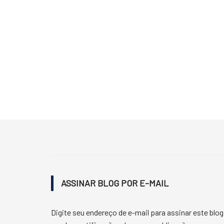
ASSINAR BLOG POR E-MAIL
Digite seu endereço de e-mail para assinar este blog