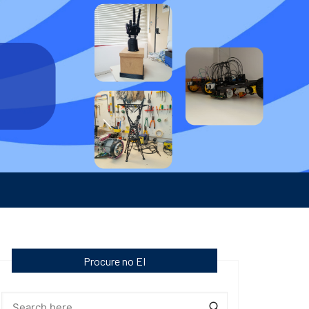
Procure no EI