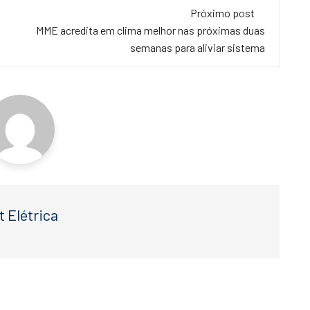
Próximo post
MME acredita em clima melhor nas próximas duas
semanas para aliviar sistema
t Elétrica