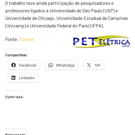
O trabalho teve ainda participação de pesquisadores e
professores ligados à Universidade de São Paulo (USP) e
Universidade de Chicago, Universidade Estadual de Campinas
(Unicamp) e Universidade Federal do Pará (UFPA).
Fonte:
Exame
Compartilhar:
Facebook
WhatsApp
18+
LinkedIn
Curtir isso:
Relacionado