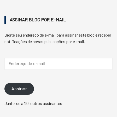
ASSINAR BLOG POR E-MAIL
Digite seu endereço de e-mail para assinar este blog e receber
notificações de novas publicações por e-mail.
Endereço
de
e-
mail
Assinar
Junte-se a 183 outros assinantes