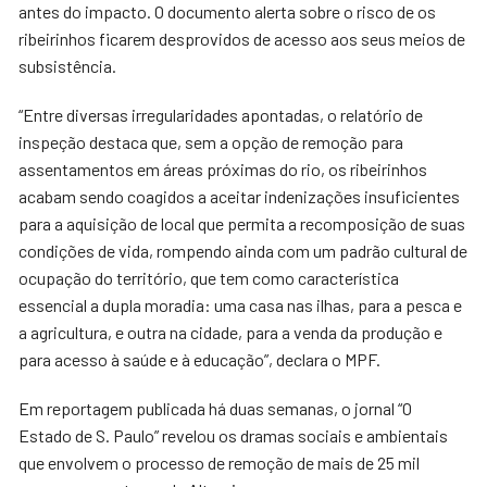
antes do impacto. O documento alerta sobre o risco de os
ribeirinhos ficarem desprovidos de acesso aos seus meios de
subsistência.
“Entre diversas irregularidades apontadas, o relatório de
inspeção destaca que, sem a opção de remoção para
assentamentos em áreas próximas do rio, os ribeirinhos
acabam sendo coagidos a aceitar indenizações insuficientes
para a aquisição de local que permita a recomposição de suas
condições de vida, rompendo ainda com um padrão cultural de
ocupação do território, que tem como característica
essencial a dupla moradia: uma casa nas ilhas, para a pesca e
a agricultura, e outra na cidade, para a venda da produção e
para acesso à saúde e à educação”, declara o MPF.
Em reportagem publicada há duas semanas, o jornal “O
Estado de S. Paulo” revelou os dramas sociais e ambientais
que envolvem o processo de remoção de mais de 25 mil