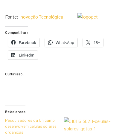
Fonte:
Inovação Tecnológica
Compartilhar:
Facebook
WhatsApp
18+
LinkedIn
Curtir isso:
Relacionado
Pesquisadores da Unicamp
desenvolvem células solares
orgânicas