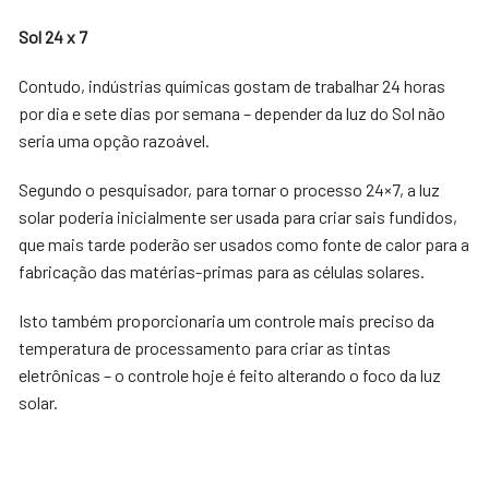
Sol 24 x 7
Contudo, indústrias químicas gostam de trabalhar 24 horas
por dia e sete dias por semana – depender da luz do Sol não
seria uma opção razoável.
Segundo o pesquisador, para tornar o processo 24×7, a luz
solar poderia inicialmente ser usada para criar sais fundidos,
que mais tarde poderão ser usados como fonte de calor para a
fabricação das matérias-primas para as células solares.
Isto também proporcionaria um controle mais preciso da
temperatura de processamento para criar as tintas
eletrônicas – o controle hoje é feito alterando o foco da luz
solar.