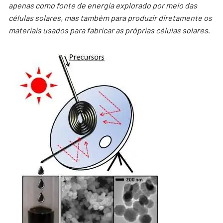
apenas como fonte de energia explorado por meio das
células solares, mas também para produzir diretamente os
materiais usados para fabricar as próprias células solares
.