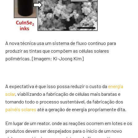
A nova técnica usa um sistema de fluxo contínuo para
produzir as tintas que compõem as células solares
poliméricas. [Imagem: Ki-Joong Kim]
A expectativa é que isso possa reduzir o custo da
energia
solar
, viabilizando a fabricação de células mais baratas e
tornando todo o processo sustentável, da fabricação dos
painéis solares
até a geração de energia propriamente dita.
Em lugar de um reator, onde as reações ocorrem em lotes e os
produtos devem ser despejados para o início de um novo