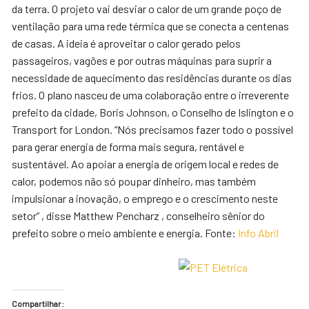
da terra.
O projeto vai desviar o calor de um grande poço de
ventilação para uma rede térmica que se conecta a centenas
de casas. A ideia é aproveitar o calor gerado pelos
passageiros, vagões e por outras máquinas para suprir a
necessidade de aquecimento das residências durante os dias
frios. O plano nasceu de uma colaboração entre o irreverente
prefeito da cidade, Boris Johnson, o Conselho de Islington e o
Transport for London. “Nós precisamos fazer todo o possível
para gerar energia de forma mais segura, rentável e
sustentável. Ao apoiar a energia de origem local e redes de
calor, podemos não só poupar dinheiro, mas também
impulsionar a inovação, o emprego e o crescimento neste
setor” , disse Matthew Pencharz , conselheiro sênior do
prefeito sobre o meio ambiente e energia. Fonte:
Info Abril
Compartilhar: