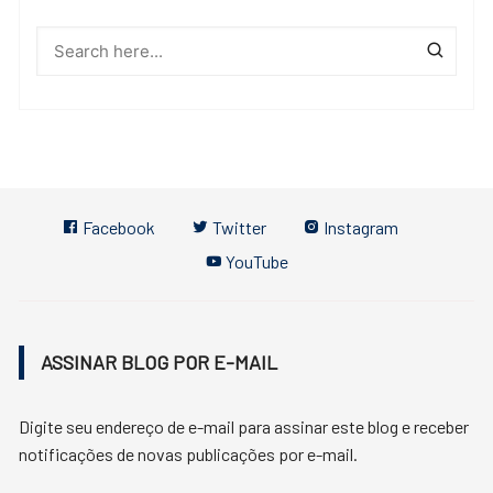
Facebook
Twitter
Instagram
YouTube
ASSINAR BLOG POR E-MAIL
Digite seu endereço de e-mail para assinar este blog e receber
notificações de novas publicações por e-mail.