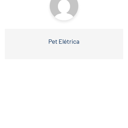
Pet Elétrica